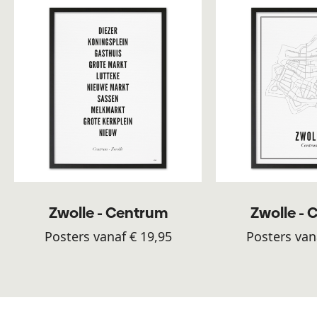
Zwolle - Centrum
Zwolle -
Posters vanaf € 19,95
Posters van