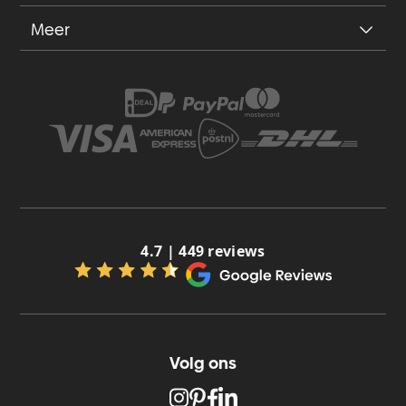
Meer
4.7 | 449 reviews
Volg ons