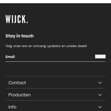
Stay in touch
Volg onze reis en ontvang updates en unieke deals!
Contact
Producten
Info