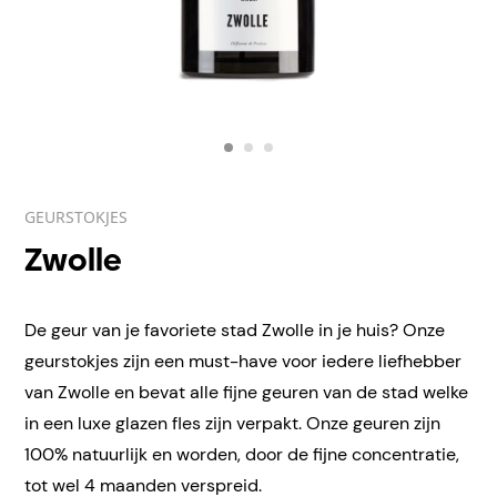
GEURSTOKJES
Zwolle
De geur van je favoriete stad Zwolle in je huis? Onze
geurstokjes zijn een must-have voor iedere liefhebber
van Zwolle en bevat alle fijne geuren van de stad welke
in een luxe glazen fles zijn verpakt. Onze geuren zijn
100% natuurlijk en worden, door de fijne concentratie,
tot wel 4 maanden verspreid.