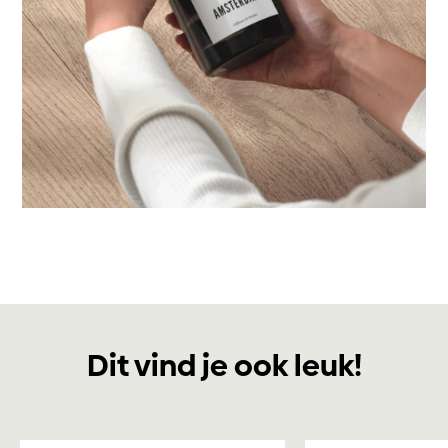
Dit vind je ook leuk!