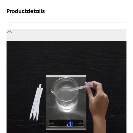
Productdetails