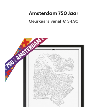
Amsterdam 750 Jaar
Geurkaars vanaf € 34,95