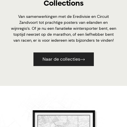
Collections
Van samenwerkingen met de Eredivisie en Circuit
Zandvoort tot prachtige posters van eilanden en
wijnregio’s. Of je nu een fanatieke wintersporter bent, een
toptijd neerzet op de marathon, of een liefhebber bent
van racen, er is voor iedereen iets bijzonders te vinden!
Naar de collecties