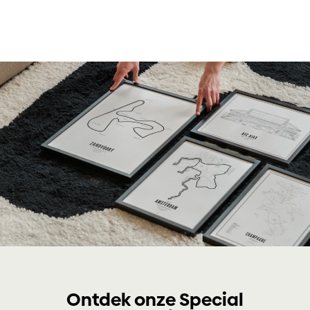
Ontdek onze Special