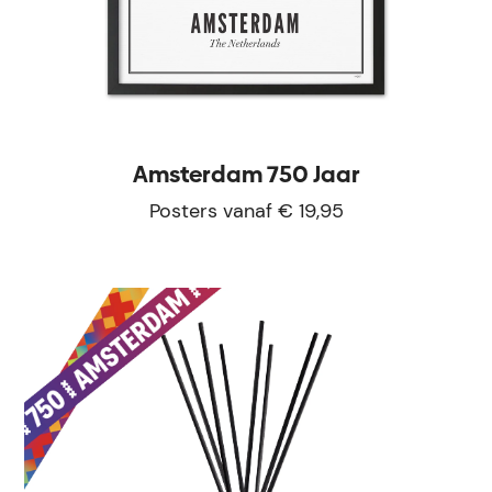
Amsterdam 750 Jaar
Posters vanaf € 19,95