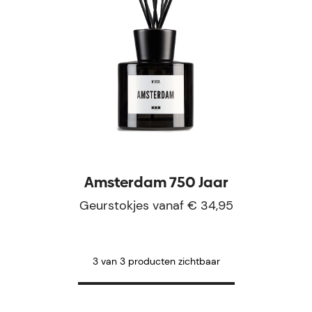
Amsterdam 750 Jaar
Geurstokjes vanaf € 34,95
3 van 3 producten zichtbaar