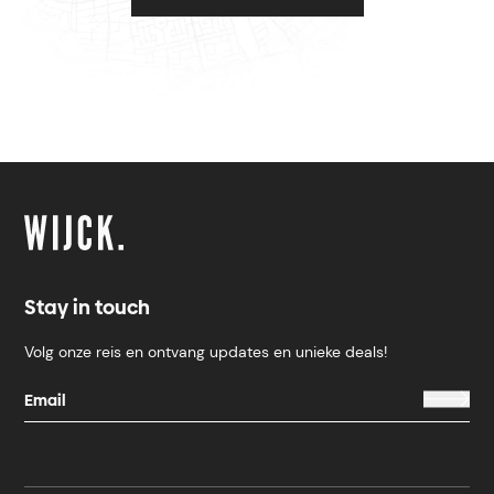
Stay in touch
Volg onze reis en ontvang updates en unieke deals!