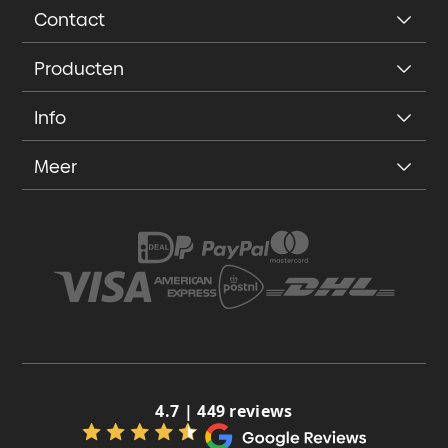
Contact
Producten
Info
Meer
4.7 | 449 reviews