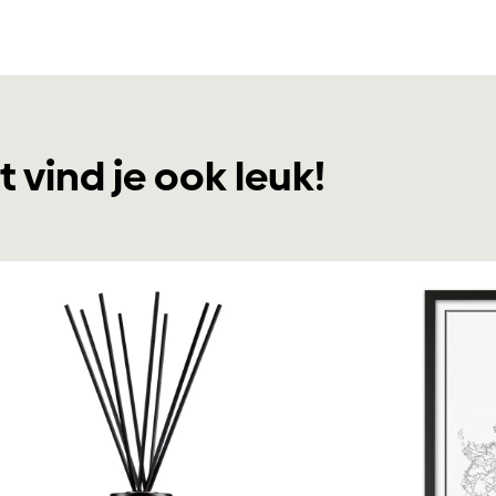
t vind je ook leuk!