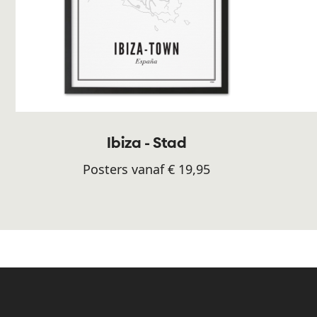
Ibiza - Stad
Posters vanaf € 19,95