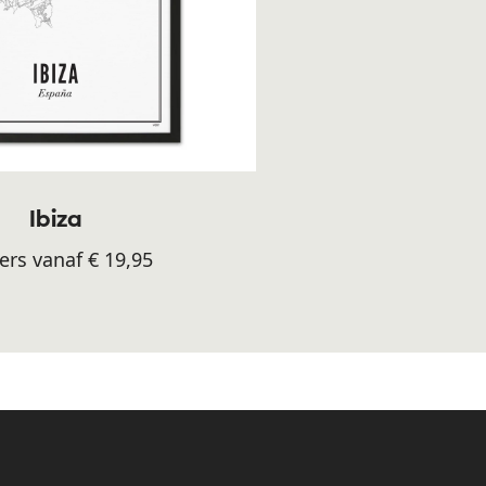
Ibiza
ers vanaf € 19,95