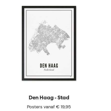
Den Haag - Stad
Posters vanaf € 19,95