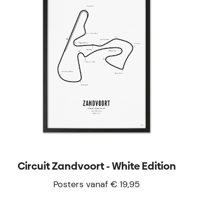
Circuit Zandvoort - White Edition
Posters vanaf € 19,95