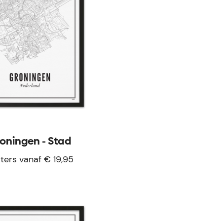
oningen - Stad
ters vanaf € 19,95