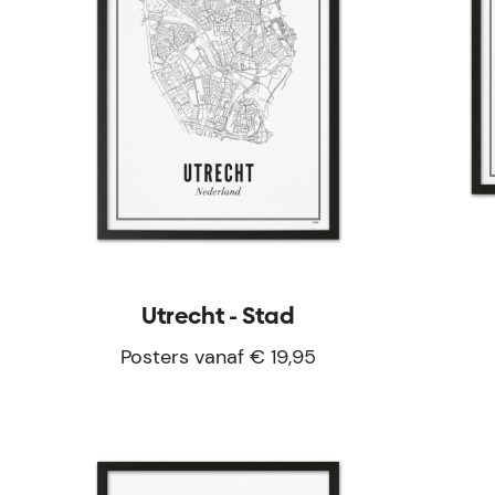
Utrecht - Stad
Posters vanaf € 19,95