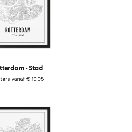
tterdam - Stad
ters vanaf € 19,95