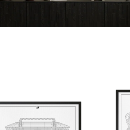
customize