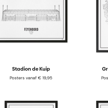
Stadion de Kuip
Gr
Posters vanaf € 19,95
Pos