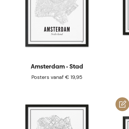
Amsterdam - Stad
Posters vanaf € 19,95