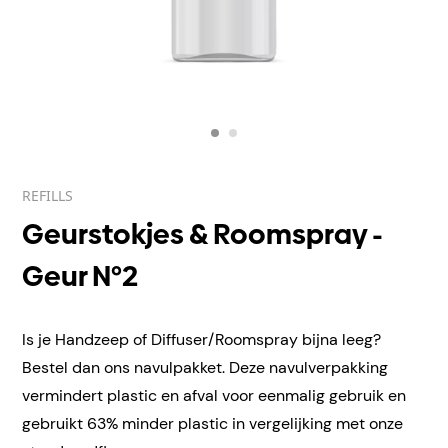
REFILLS
Geurstokjes & Roomspray -
Geur N°2
Is je Handzeep of Diffuser/Roomspray bijna leeg?
Bestel dan ons navulpakket. Deze navulverpakking
vermindert plastic en afval voor eenmalig gebruik en
gebruikt 63% minder plastic in vergelijking met onze