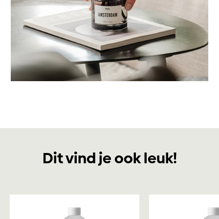
Dit vind je ook leuk!