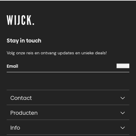
Stay in touch
Volg onze reis en ontvang updates en unieke deals!
Contact
Producten
Info