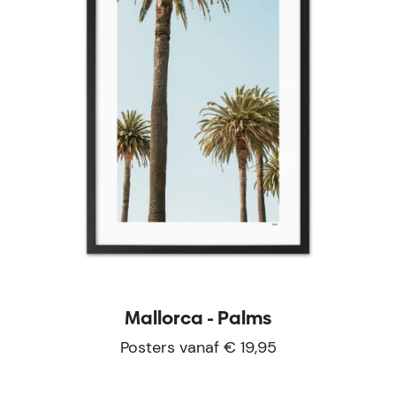
Mallorca - Palms
Posters vanaf € 19,95