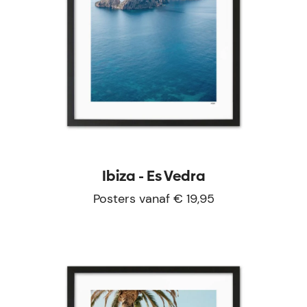
Ibiza - Es Vedra
Posters vanaf € 19,95