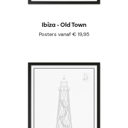
Ibiza - Old Town
Posters vanaf € 19,95