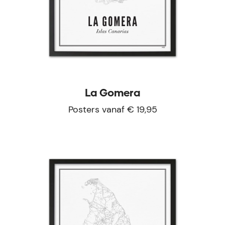
La Gomera
Posters vanaf € 19,95