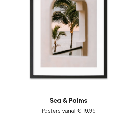
Sea & Palms
Posters vanaf € 19,95