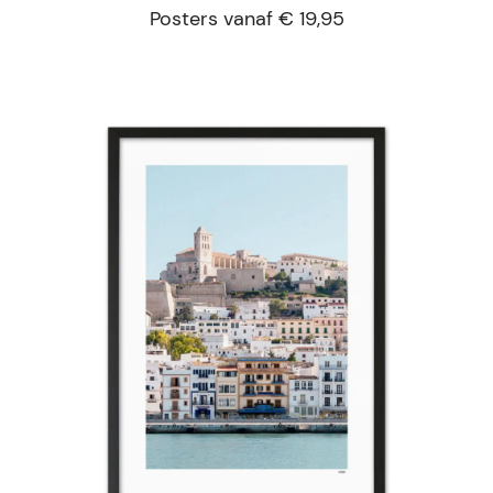
Posters vanaf € 19,95