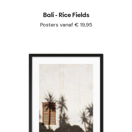
Bali - Rice Fields
Posters vanaf € 19,95