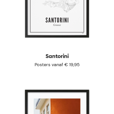
Santorini
Posters vanaf € 19,95