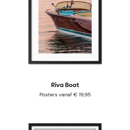
Riva Boat
Posters vanaf € 19,95