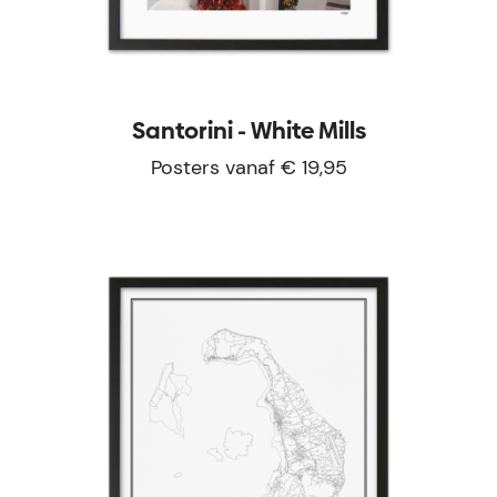
Santorini - White Mills
Posters vanaf € 19,95