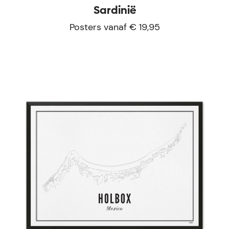
Sardinië
Posters vanaf € 19,95