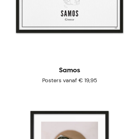
Samos
Posters vanaf € 19,95