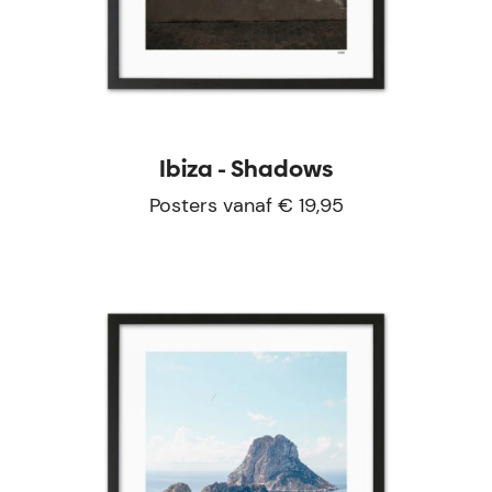
Ibiza - Shadows
Posters vanaf € 19,95