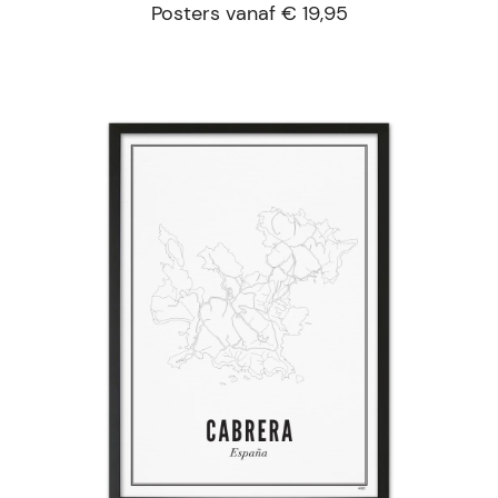
Posters vanaf € 19,95