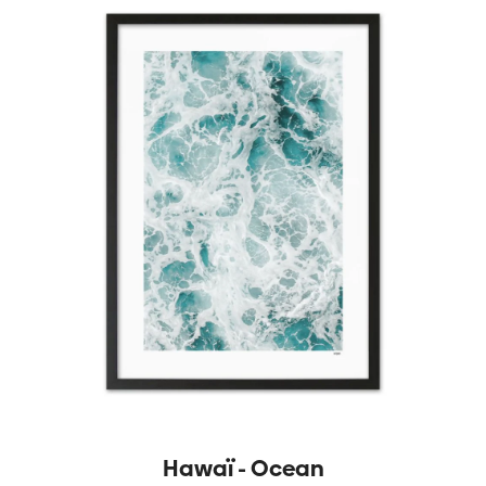
Hawaï - Ocean