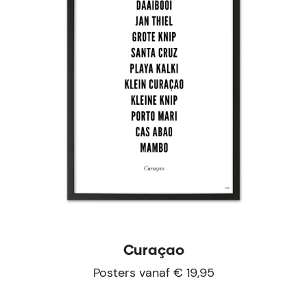
Curaçao
Posters vanaf € 19,95