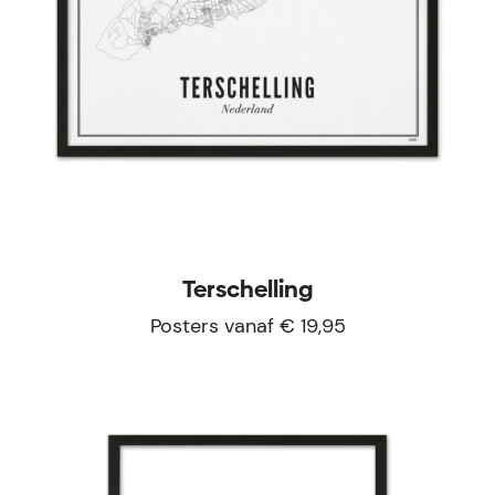
Terschelling
Posters vanaf € 19,95