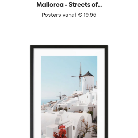
Mallorca - Streets of…
Posters vanaf € 19,95