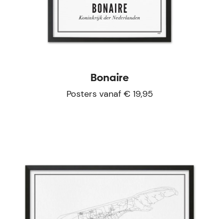
Bonaire
Posters vanaf € 19,95