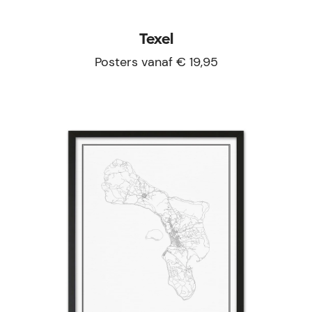
Texel
Posters vanaf € 19,95