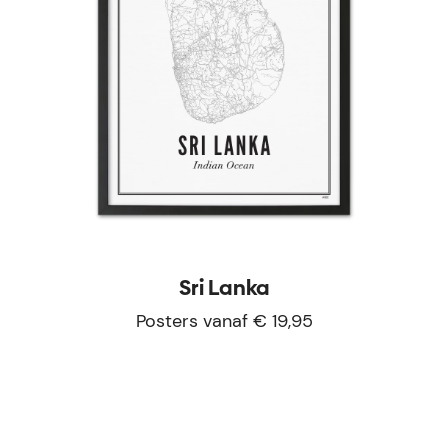
Sri Lanka
Posters vanaf € 19,95