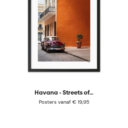
Havana - Streets of…
Posters vanaf € 19,95