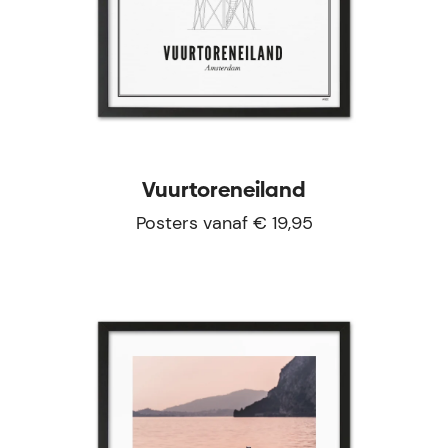
Vuurtoreneiland
Posters vanaf € 19,95