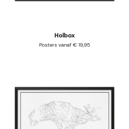
Holbox
Posters vanaf € 19,95