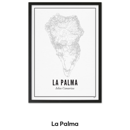
La Palma