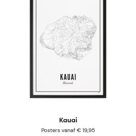
Kauai
Posters vanaf € 19,95