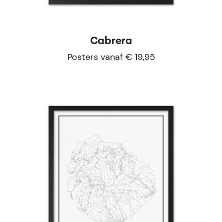
Cabrera
Posters vanaf € 19,95