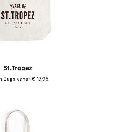
St. Tropez
 Bags vanaf € 17,95