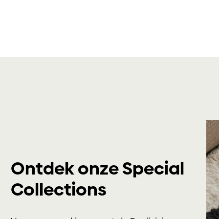
Ontdek onze Special
Collections