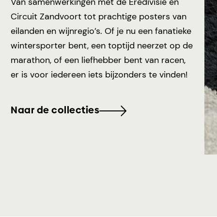
Van samenwerkingen met de Eredivisie en
Circuit Zandvoort tot prachtige posters van
eilanden en wijnregio’s. Of je nu een fanatieke
wintersporter bent, een toptijd neerzet op de
marathon, of een liefhebber bent van racen,
er is voor iedereen iets bijzonders te vinden!
Naar de collecties