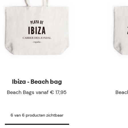
Ibiza - Beach bag
Beach Bags vanaf € 17,95
Beach
6 van 6 producten zichtbaar