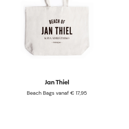
Jan Thiel
Beach Bags vanaf € 17,95