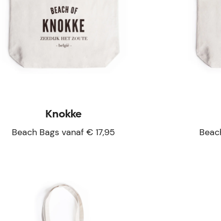
Knokke
Beach Bags vanaf € 17,95
Beach