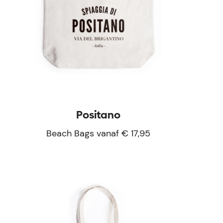
Positano
Beach Bags vanaf € 17,95