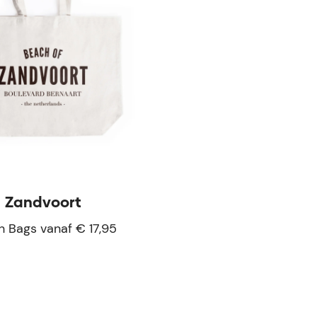
Zandvoort
 Bags vanaf € 17,95