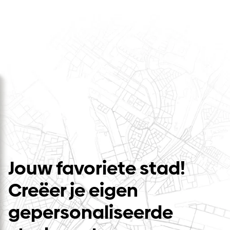
Jouw favoriete stad!
Creëer je eigen
gepersonaliseerde