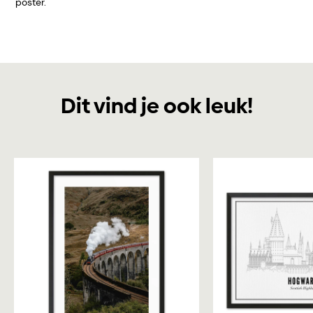
poster.
Dit vind je ook leuk!