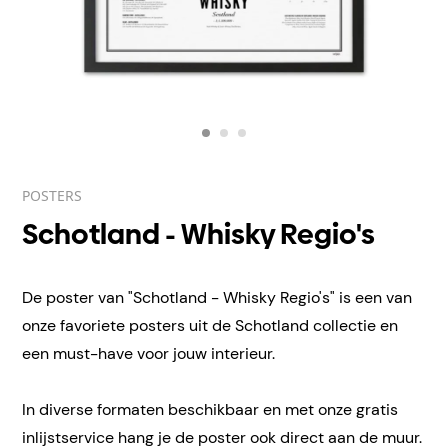
POSTERS
Schotland - Whisky Regio's
De poster van "Schotland - Whisky Regio's" is een van
onze favoriete posters uit de Schotland collectie en
een must-have voor jouw interieur.
In diverse formaten beschikbaar en met onze gratis
inlijstservice hang je de poster ook direct aan de muur.