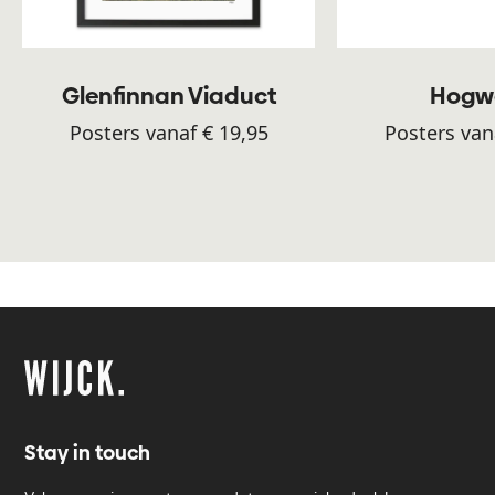
Glenfinnan Viaduct
Hogw
Posters vanaf € 19,95
Posters van
Stay in touch