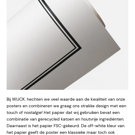
Bij WIJCK. hechten we veel waarde aan de kwaliteit van onze
posters en combineren we graag ons strakke design met een
touch of nostalgie! Het papier dat wij gebruiken bevat een
combinatie van gerecycled katoen en houtvrije ingrediënten.
Daarnaast is het papier FSC-gekeurd. De off-white kleur van
het papier geeft de poster een klassieke maar toch ook