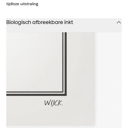
tijdloze uitstraling.
Biologisch afbreekbare inkt