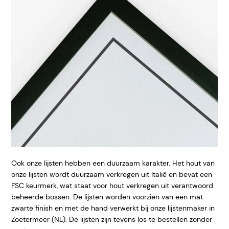
Ook onze lijsten hebben een duurzaam karakter. Het hout van
onze lijsten wordt duurzaam verkregen uit Italië en bevat een
FSC keurmerk, wat staat voor hout verkregen uit verantwoord
beheerde bossen. De lijsten worden voorzien van een mat
zwarte finish en met de hand verwerkt bij onze lijstenmaker in
Zoetermeer (NL). De lijsten zijn tevens los te bestellen zonder