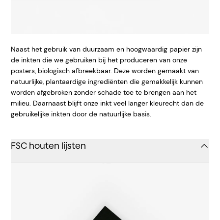
Naast het gebruik van duurzaam en hoogwaardig papier zijn
de inkten die we gebruiken bij het produceren van onze
posters, biologisch afbreekbaar. Deze worden gemaakt van
natuurlijke, plantaardige ingrediënten die gemakkelijk kunnen
worden afgebroken zonder schade toe te brengen aan het
milieu. Daarnaast blijft onze inkt veel langer kleurecht dan de
gebruikelijke inkten door de natuurlijke basis.
FSC houten lijsten