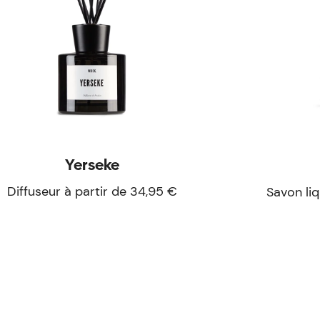
Yerseke
Diffuseur à partir de 34,95 €
Savon liq