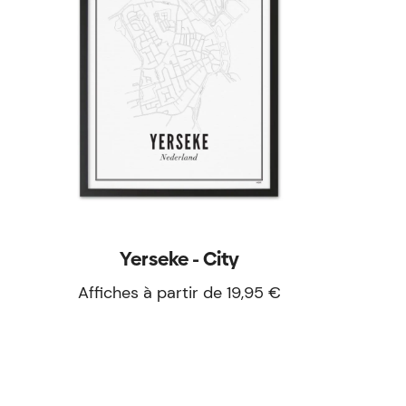
Yerseke - City
Affiches à partir de 19,95 €