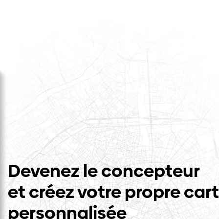
Devenez le concepteur
et créez votre propre car
personnalisée