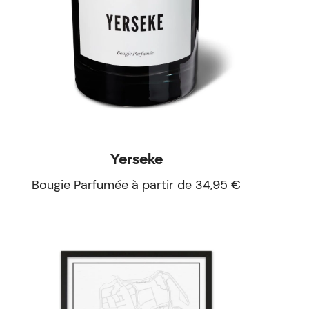
Yerseke
Bougie Parfumée à partir de 34,95 €