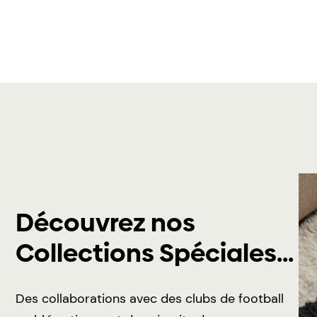
Découvrez nos
Collections Spéciales...
Des collaborations avec des clubs de football