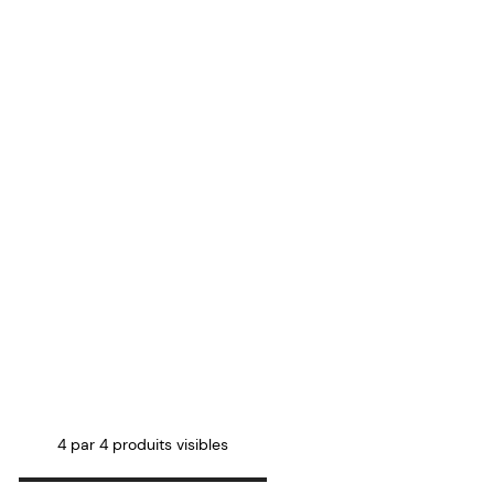
4 par 4 produits visibles