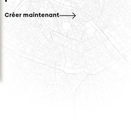
Créer maintenant