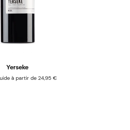
Yerseke
uide à partir de 24,95 €