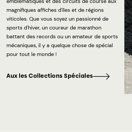
emblématiques et des circuits de course aux
magnifiques affiches d'îles et de régions
viticoles. Que vous soyez un passionné de
sports d'hiver, un coureur de marathon
battant des records ou un amateur de sports
mécaniques, il y a quelque chose de spécial
pour tout le monde !
Aux les Collections Spéciales