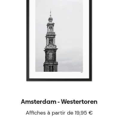
Amsterdam - Westertoren
Affiches à partir de 19,95 €