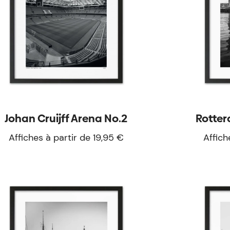
Johan Cruijff Arena No.2
Rotter
Affiches à partir de 19,95 €
Affich