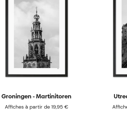
Groningen - Martinitoren
Utre
Affiches à partir de 19,95 €
Affich