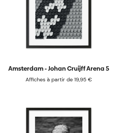
Amsterdam - Johan Cruijff Arena 5
Affiches à partir de 19,95 €