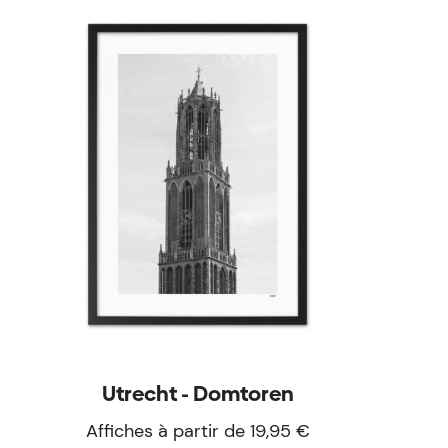
Utrecht - Domtoren
Affiches à partir de 19,95 €