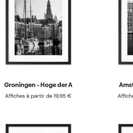
Groningen - Hoge der A
Ams
Affiches à partir de 19,95 €
Affich