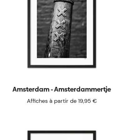
Amsterdam - Amsterdammertje
Affiches à partir de 19,95 €