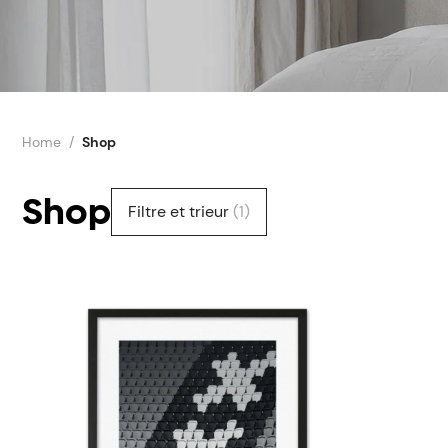
Home
Shop
Shop
Filtre et trieur
(1)