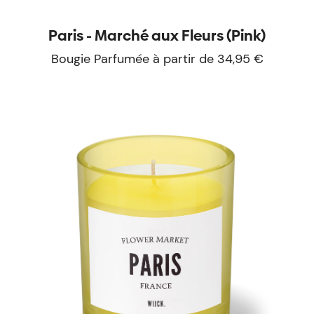
Paris - Marché aux Fleurs (Pink)
Bougie Parfumée à partir de 34,95 €