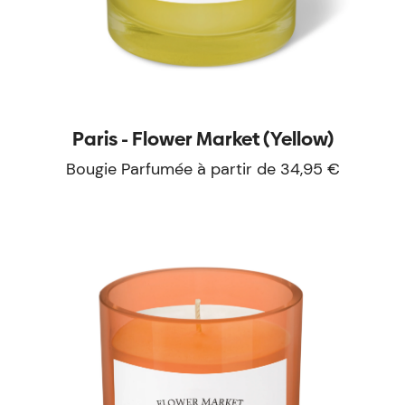
Paris - Flower Market (Yellow)
Bougie Parfumée à partir de 34,95 €