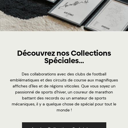
Découvrez nos Collections
Spéciales...
Des collaborations avec des clubs de football
emblématiques et des circuits de course aux magnifiques
affiches d'îles et de régions viticoles. Que vous soyez un
passionné de sports d'hiver, un coureur de marathon
battant des records ou un amateur de sports
mécaniques, il y a quelque chose de spécial pour tout le
monde !