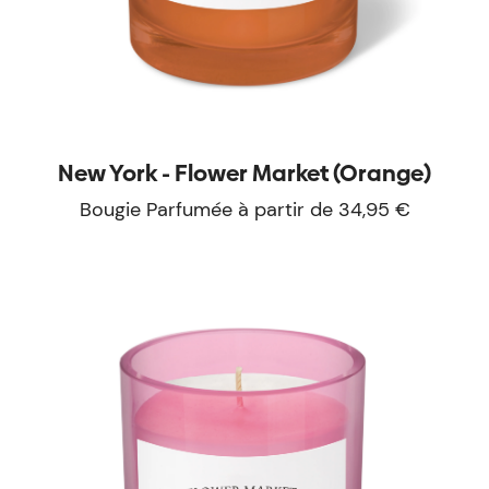
New York - Flower Market (Orange)
Bougie Parfumée à partir de 34,95 €