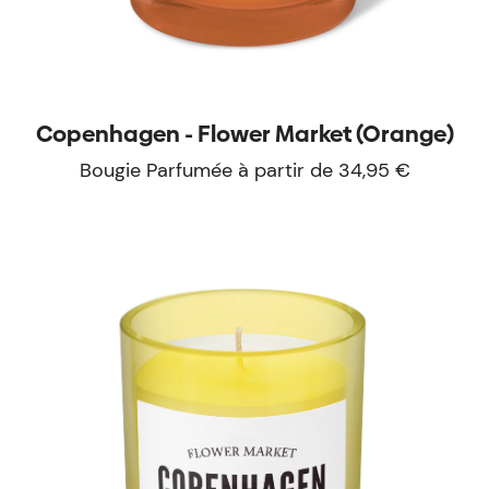
Copenhagen - Flower Market (Orange)
Bougie Parfumée à partir de 34,95 €