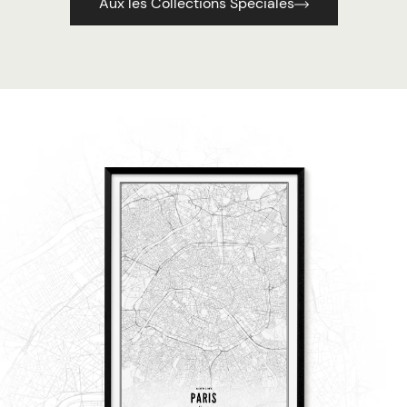
Aux les Collections Spéciales