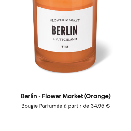
Berlin - Flower Market (Orange)
Bougie Parfumée à partir de 34,95 €