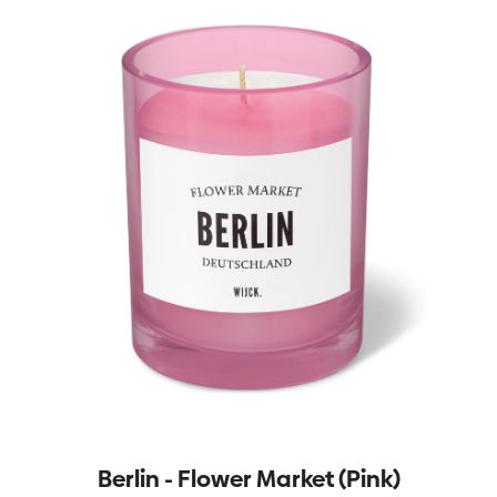
Berlin - Flower Market (Pink)