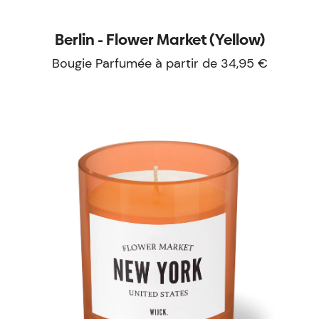
Berlin - Flower Market (Yellow)
Bougie Parfumée à partir de 34,95 €