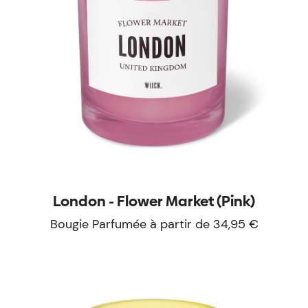
London - Flower Market (Pink)
Bougie Parfumée à partir de 34,95 €