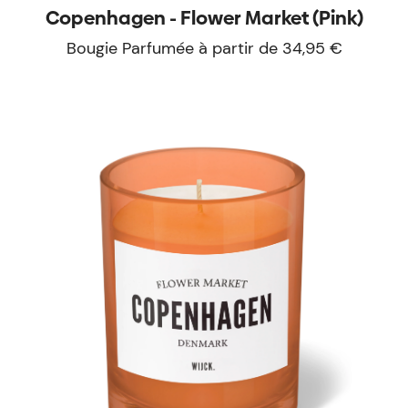
Copenhagen - Flower Market (Pink)
Bougie Parfumée à partir de 34,95 €