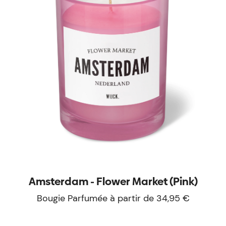
Amsterdam - Flower Market (Pink)
Bougie Parfumée à partir de 34,95 €