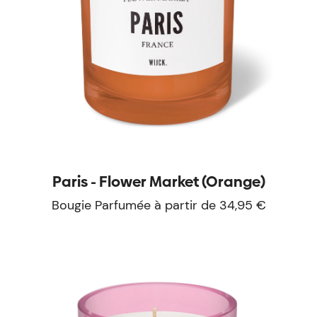
Paris - Flower Market (Orange)
Bougie Parfumée à partir de 34,95 €