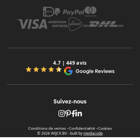
4.7 | 449 avis
Suivez-nous
Conditions de ventes -
Confidentialité -
Cookies
© 2026 WIJCK BV
-
built by
mediacode