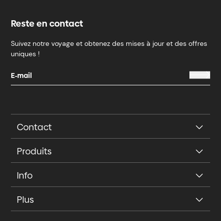
Reste en contact
Suivez notre voyage et obtenez des mises à jour et des offres
uniques !
Contact
Produits
Info
Plus