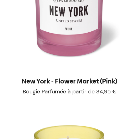
New York - Flower Market (Pink)
Bougie Parfumée à partir de 34,95 €