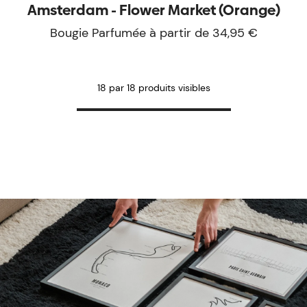
Amsterdam - Flower Market (Orange)
Bougie Parfumée à partir de 34,95 €
18 par 18 produits visibles