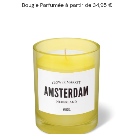
Bougie Parfumée à partir de 34,95 €