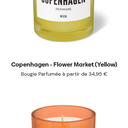
Copenhagen - Flower Market (Yellow)
Bougie Parfumée à partir de 34,95 €