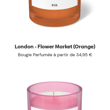
London - Flower Market (Orange)
Bougie Parfumée à partir de 34,95 €