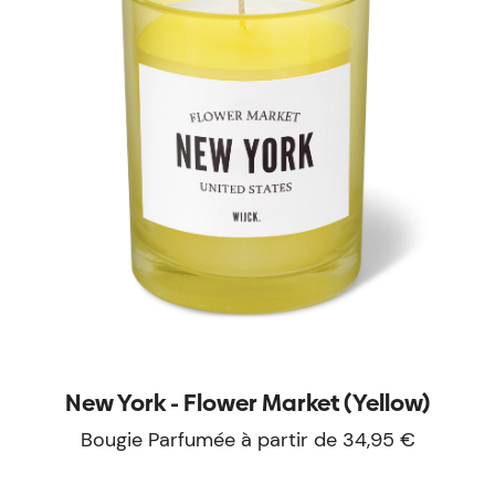
New York - Flower Market (Yellow)
Bougie Parfumée à partir de 34,95 €