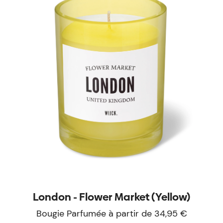
London - Flower Market (Yellow)
Bougie Parfumée à partir de 34,95 €