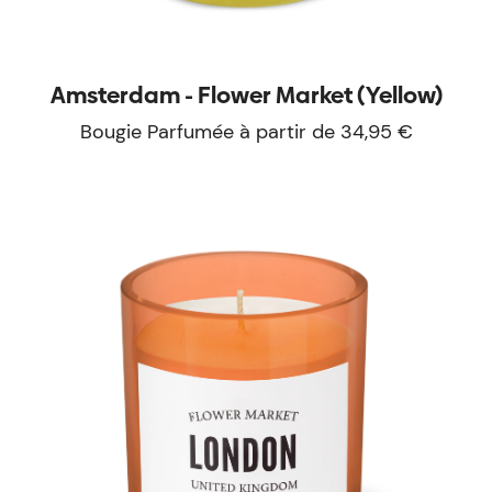
Amsterdam - Flower Market (Yellow)
Bougie Parfumée à partir de 34,95 €