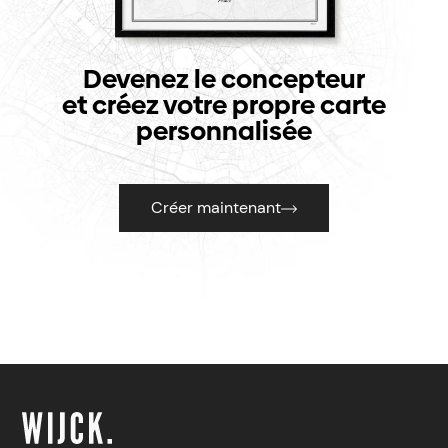
Devenez le concepteur
et créez votre propre carte
personnalisée
Créer maintenant