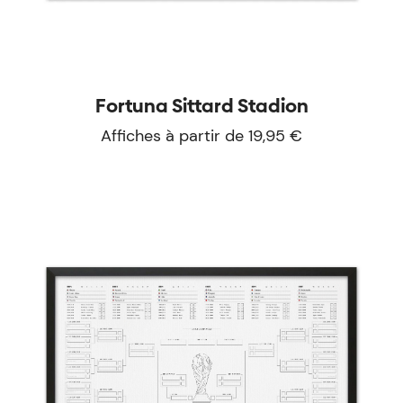
Fortuna Sittard Stadion
Affiches à partir de 19,95 €