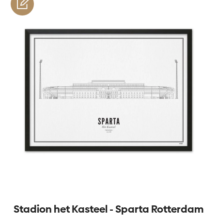
personnaliser
Stadion het Kasteel - Sparta Rotterdam