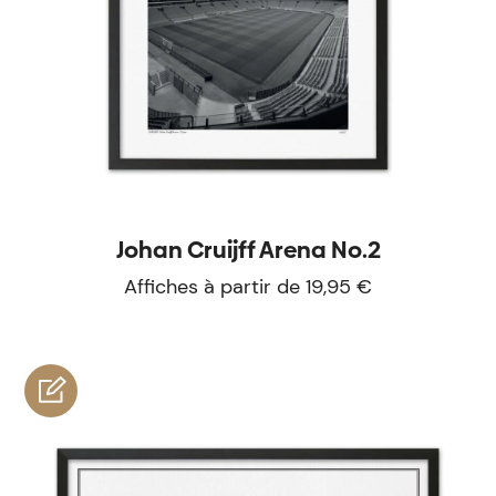
Johan Cruijff Arena No.2
Affiches à partir de 19,95 €
personnaliser