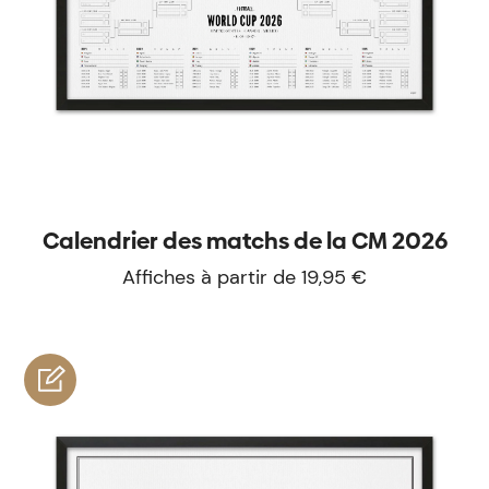
Calendrier des matchs de la CM 2026
Affiches à partir de 19,95 €
personnaliser