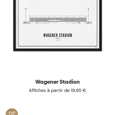
Wagener Stadion
Affiches à partir de 19,95 €
personnaliser