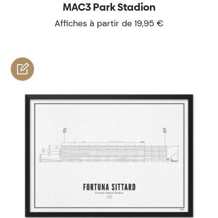
MAC3 Park Stadion
Affiches à partir de 19,95 €
personnaliser