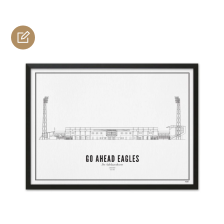
personnaliser