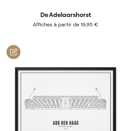
De Adelaarshorst
Affiches à partir de 19,95 €
personnaliser