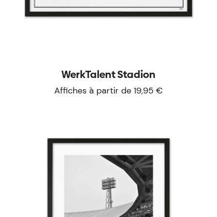
WerkTalent Stadion
Affiches à partir de 19,95 €