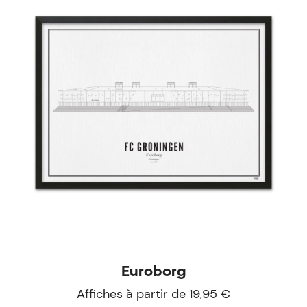
Euroborg
Affiches à partir de 19,95 €