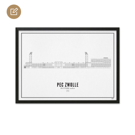
personnaliser