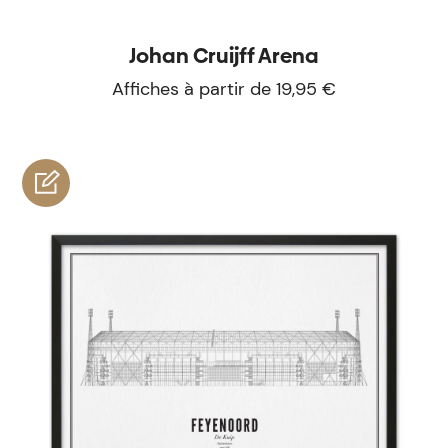
Johan Cruijff Arena
Affiches à partir de 19,95 €
personnaliser