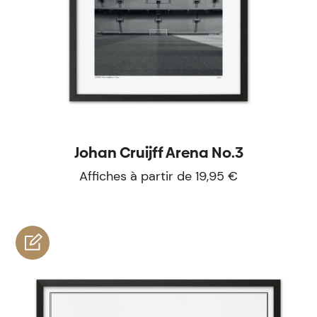
Johan Cruijff Arena No.3
Affiches à partir de 19,95 €
personnaliser