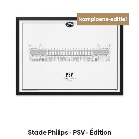
Stade Philips - PSV - Édition