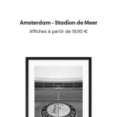
Amsterdam - Stadion de Meer
Affiches à partir de 19,95 €