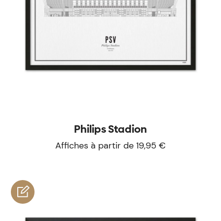
Philips Stadion
Affiches à partir de 19,95 €
personnaliser