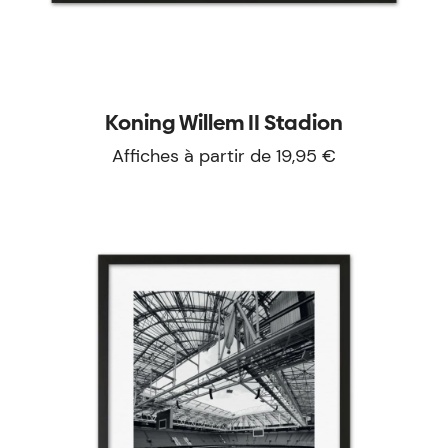
Koning Willem II Stadion
Affiches à partir de 19,95 €