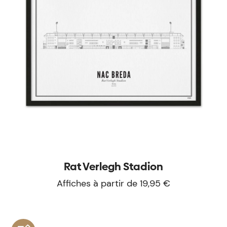
Rat Verlegh Stadion
Affiches à partir de 19,95 €