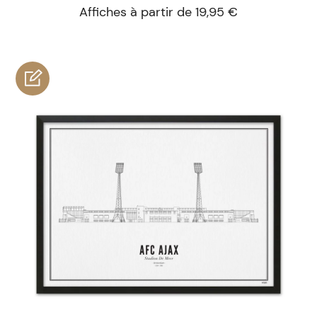
Affiches à partir de 19,95 €
personnaliser