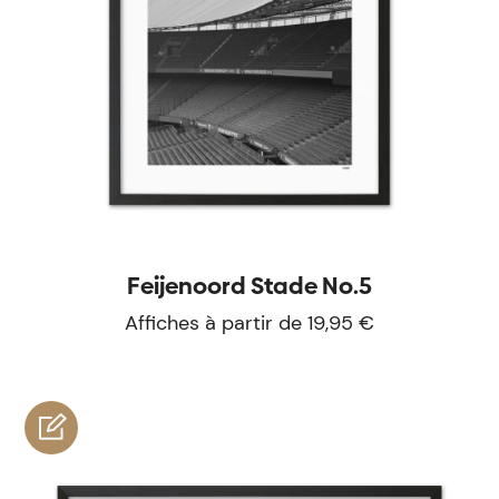
Feijenoord Stade No.5
Affiches à partir de 19,95 €
personnaliser