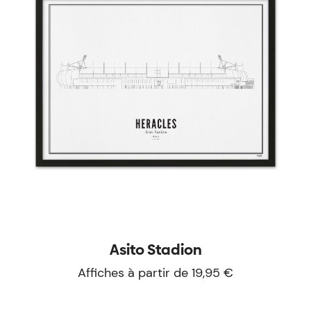
Asito Stadion
Affiches à partir de 19,95 €