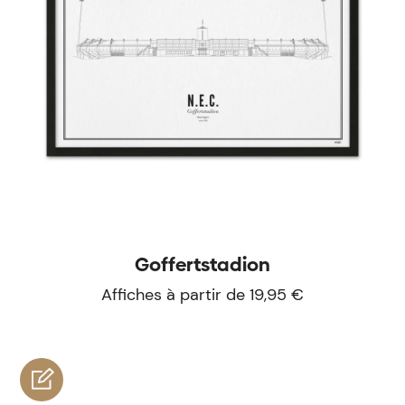
Goffertstadion
Affiches à partir de 19,95 €
personnaliser