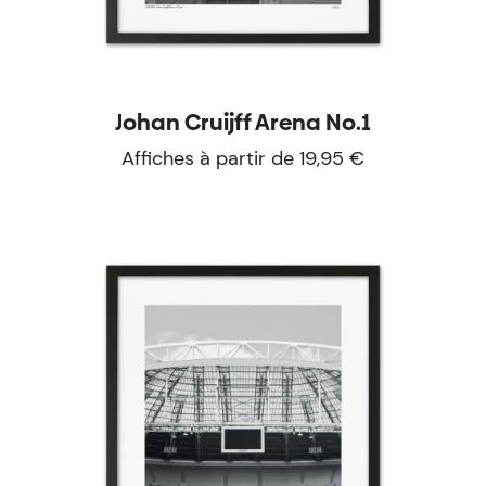
Johan Cruijff Arena No.1
Affiches à partir de 19,95 €