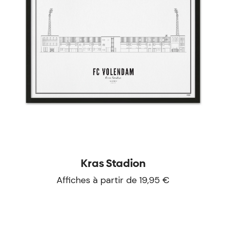
Kras Stadion
Affiches à partir de 19,95 €