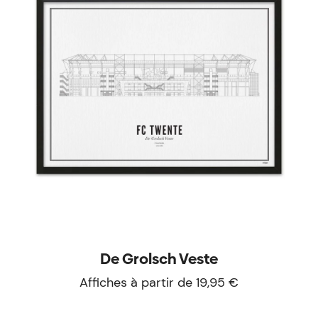
De Grolsch Veste
Affiches à partir de 19,95 €