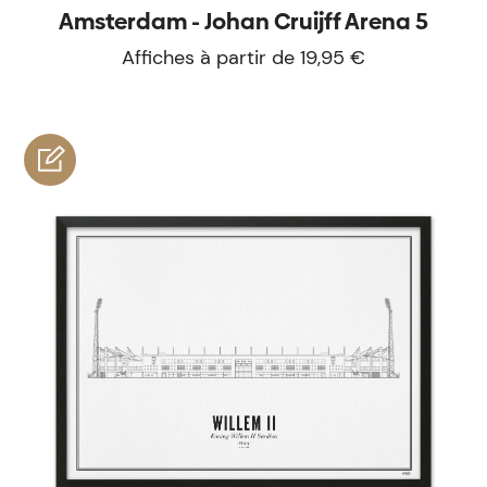
Amsterdam - Johan Cruijff Arena 5
Affiches à partir de 19,95 €
personnaliser