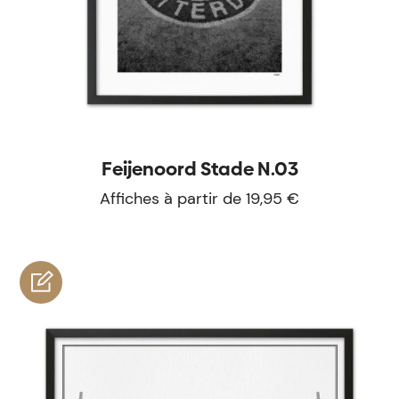
Feijenoord Stade N.03
Affiches à partir de 19,95 €
personnaliser