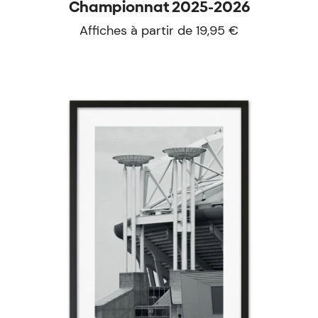
Championnat 2025-2026
Affiches à partir de 19,95 €