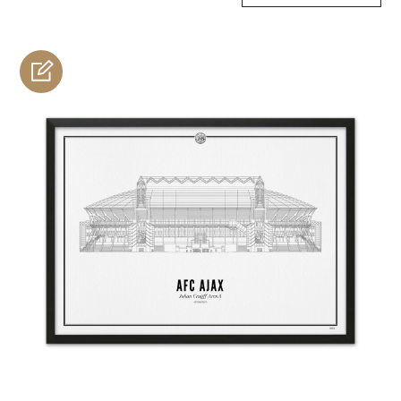
personnaliser