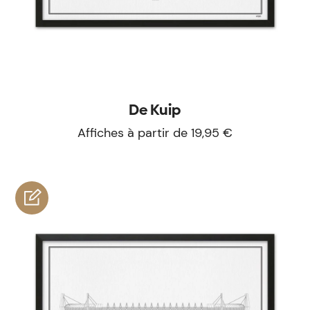
De Kuip
Affiches à partir de 19,95 €
personnaliser