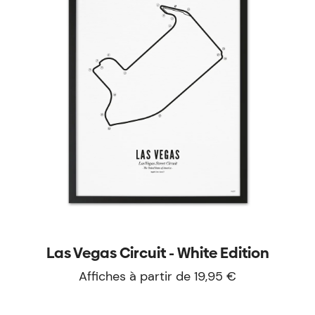
Las Vegas Circuit - White Edition
Affiches à partir de 19,95 €