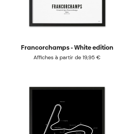
Francorchamps - White edition
Affiches à partir de 19,95 €