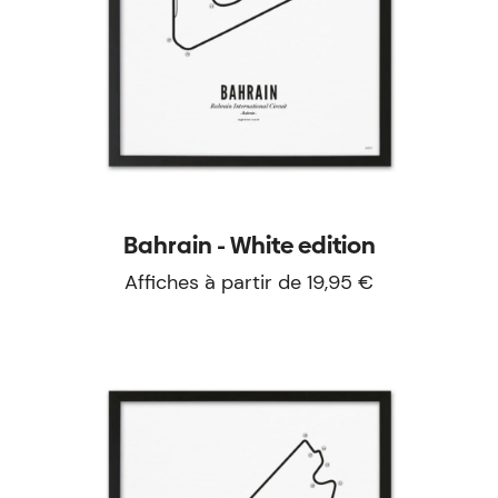
Bahrain - White edition
Affiches à partir de 19,95 €