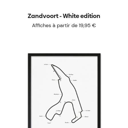
Zandvoort - White edition
Affiches à partir de 19,95 €