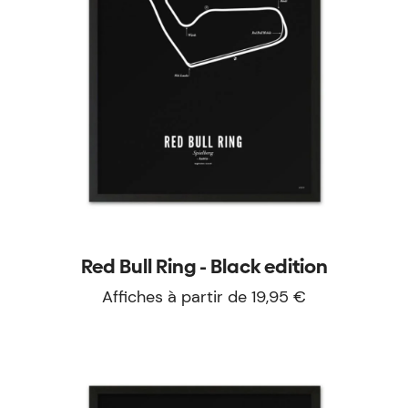
Red Bull Ring - Black edition
Affiches à partir de 19,95 €