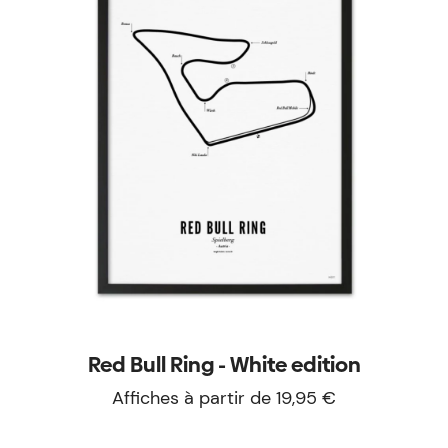
Red Bull Ring - White edition
Affiches à partir de 19,95 €