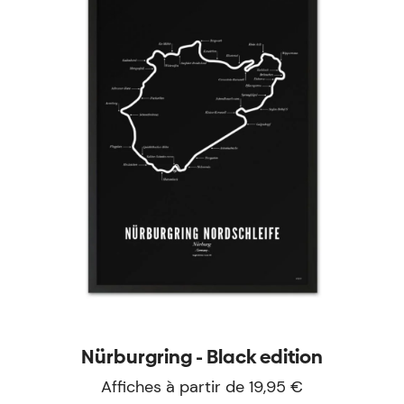
Nürburgring - Black edition
Affiches à partir de 19,95 €