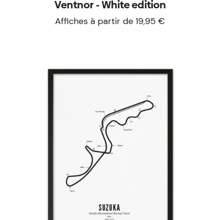
Ventnor - White edition
Affiches à partir de 19,95 €