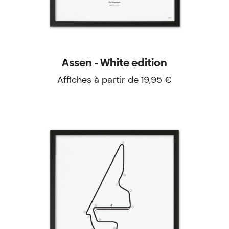
Assen - White edition
Affiches à partir de 19,95 €