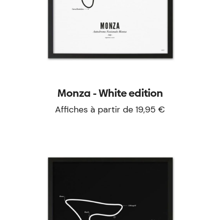
Monza - White edition
Affiches à partir de 19,95 €