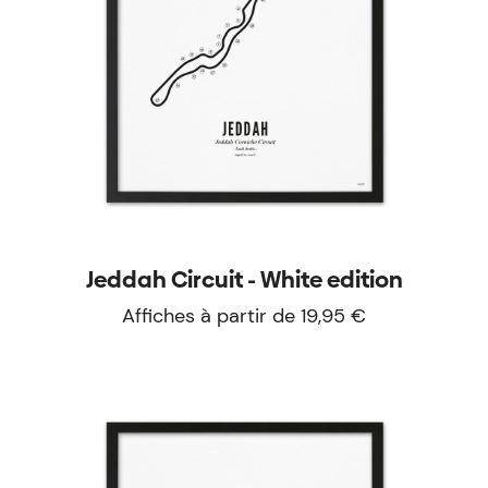
Jeddah Circuit - White edition
Affiches à partir de 19,95 €