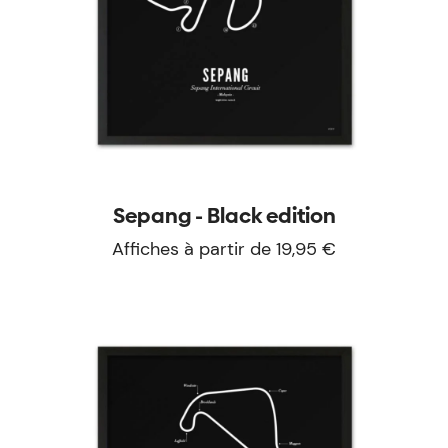
Sepang - Black edition
Affiches à partir de 19,95 €