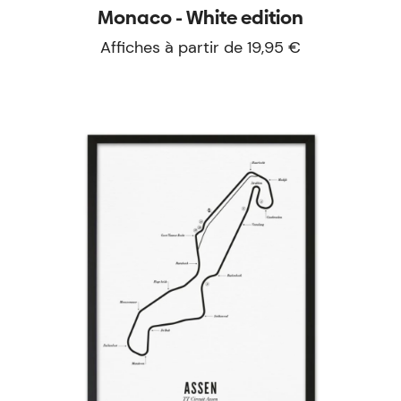
Monaco - White edition
Affiches à partir de 19,95 €