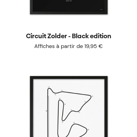
Circuit Zolder - Black edition
Affiches à partir de 19,95 €