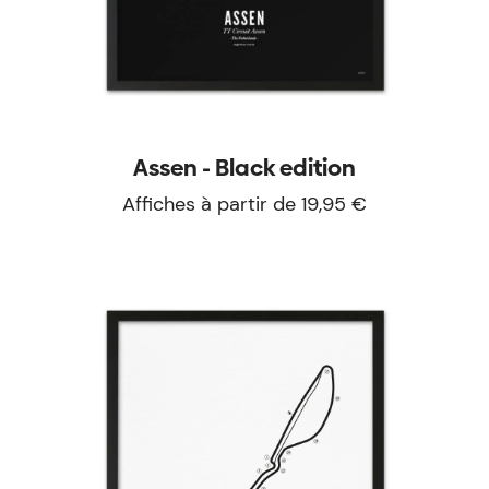
Assen - Black edition
Affiches à partir de 19,95 €