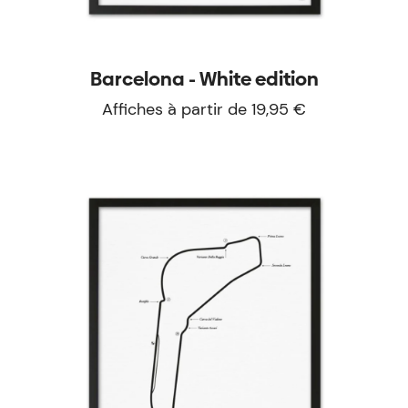
Barcelona - White edition
Affiches à partir de 19,95 €