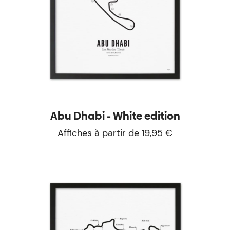
Abu Dhabi - White edition
Affiches à partir de 19,95 €