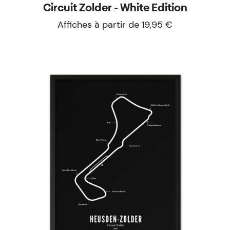
Circuit Zolder - White Edition
Affiches à partir de 19,95 €