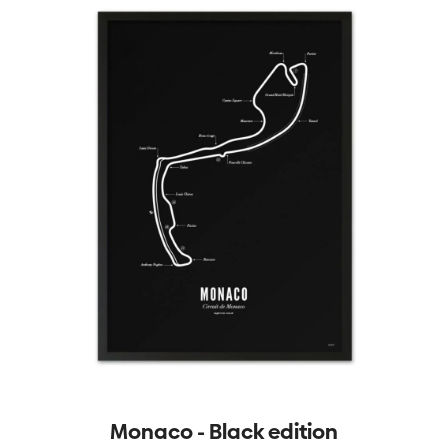
Monaco - Black edition