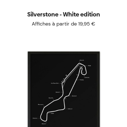
Silverstone - White edition
Affiches à partir de 19,95 €