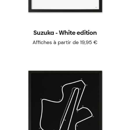
Suzuka - White edition
Affiches à partir de 19,95 €