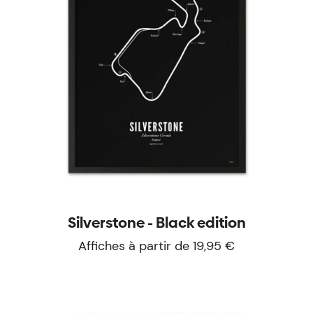
Silverstone - Black edition
Affiches à partir de 19,95 €