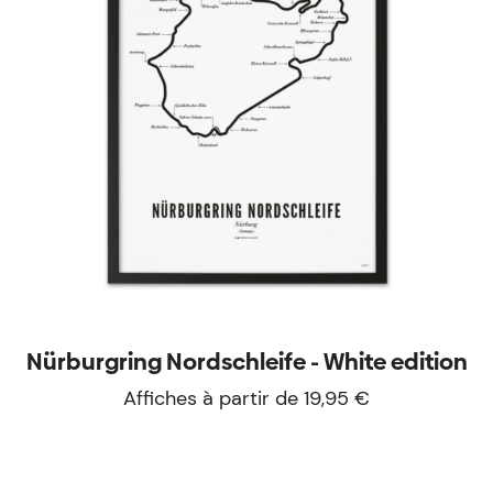
Nürburgring Nordschleife - White edition
Affiches à partir de 19,95 €