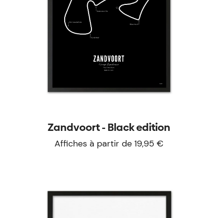
Zandvoort - Black edition
Affiches à partir de 19,95 €