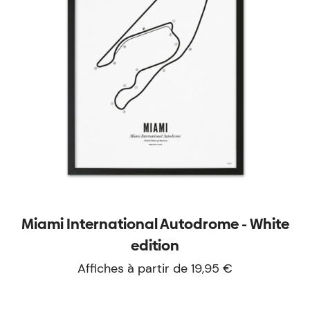
Miami International Autodrome - White
edition
Affiches à partir de 19,95 €