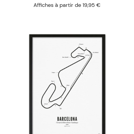
Affiches à partir de 19,95 €