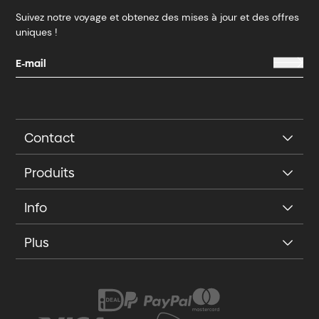
Suivez notre voyage et obtenez des mises à jour et des offres
uniques !
Contact
Produits
Info
Plus