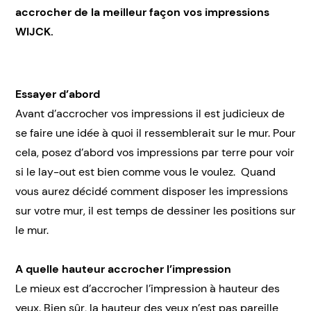
accrocher de la meilleur façon vos impressions
WIJCK.
Essayer d’abord
Avant d’accrocher vos impressions il est judicieux de
se faire une idée à quoi il ressemblerait sur le mur. Pour
cela, posez d’abord vos impressions par terre pour voir
si le lay-out est bien comme vous le voulez. Quand
vous aurez décidé comment disposer les impressions
sur votre mur, il est temps de dessiner les positions sur
le mur.
A quelle hauteur accrocher l’impression
Le mieux est d’accrocher l’impression à hauteur des
yeux. Bien sûr, la hauteur des yeux n’est pas pareille