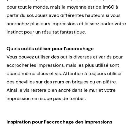
pour tout le monde, mais la moyenne est de 1m60 à
partir du sol. Jouez avec différentes hauteurs si vous
accrochez plusieurs impressions et laissez parler votre
instinct pour un résultat fantastique.
Quels outils utiliser pour l’accrochage
Vous pouvez utiliser des outils diverses et variés pour
accrocher les impressions, mais les plus utilisé sont
quand même clous et vis. Attention à toujours utiliser
des chevilles sur des murs en briques ou en plâtre.
Ainsi le vis restera bien ancré dans le mur et votre
impression ne risque pas de tomber.
Inspiration pour l’accrochage des impressions