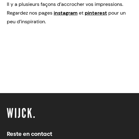
Il y a plusieurs façons d’accrocher vos impressions.
Regardez nos pages
instagram
et
pinterest
pour un
peu d’inspiration.
Reste en contact