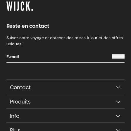
Reste en contact
Suivez notre voyage et obtenez des mises à jour et des offres
uniques !
Contact
Produits
Info
Plus