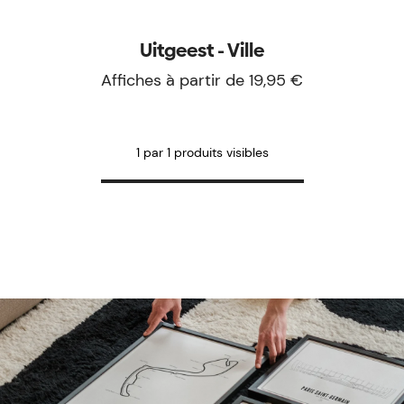
Uitgeest - Ville
Affiches à partir de 19,95 €
1 par 1 produits visibles