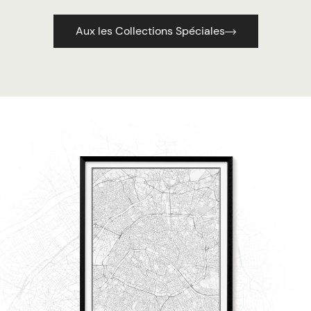
Aux les Collections Spéciales