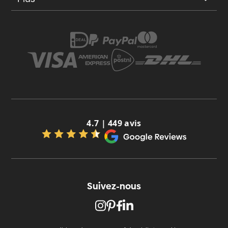
4.7 | 449 avis
Suivez-nous