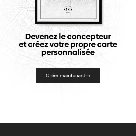
Devenez le concepteur
et créez votre propre carte
personnalisée
Créer maintenant