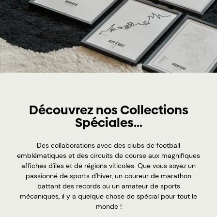
Découvrez nos Collections
Spéciales...
Des collaborations avec des clubs de football
emblématiques et des circuits de course aux magnifiques
affiches d'îles et de régions viticoles. Que vous soyez un
passionné de sports d'hiver, un coureur de marathon
battant des records ou un amateur de sports
mécaniques, il y a quelque chose de spécial pour tout le
monde !