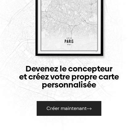
Devenez le concepteur
et créez votre propre carte
personnalisée
Créer maintenant