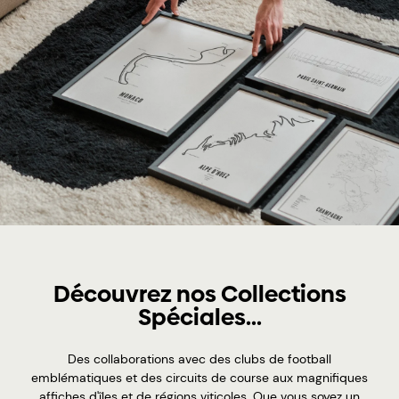
Découvrez nos Collections
Spéciales...
Des collaborations avec des clubs de football
emblématiques et des circuits de course aux magnifiques
affiches d'îles et de régions viticoles. Que vous soyez un