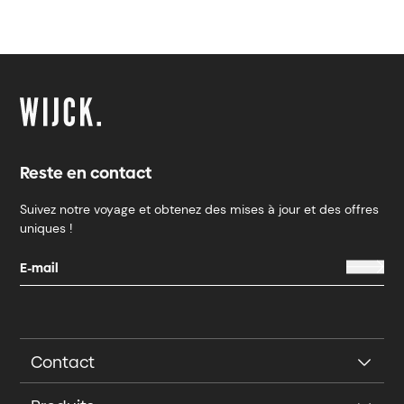
Reste en contact
Suivez notre voyage et obtenez des mises à jour et des offres
uniques !
Contact