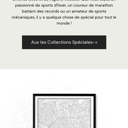
passionné de sports d'hiver, un coureur de marathon
battant des records ou un amateur de sports
mécaniques, il y a quelque chose de spécial pour tout le
monde !
Aux les Collections Spéciales