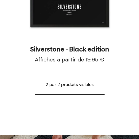
Silverstone - Black edition
Affiches à partir de 19,95 €
2 par 2 produits visibles