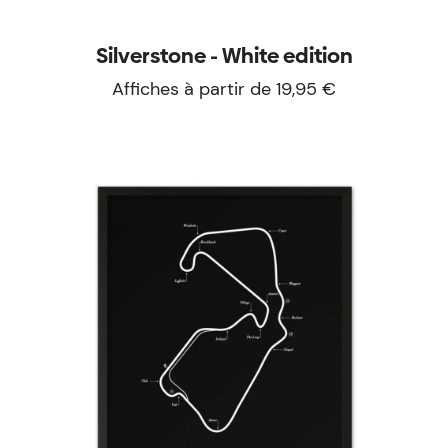
Silverstone - White edition
Affiches à partir de 19,95 €