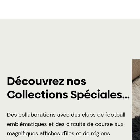
Découvrez nos
Collections Spéciales...
Des collaborations avec des clubs de football
emblématiques et des circuits de course aux
magnifiques affiches d'îles et de régions