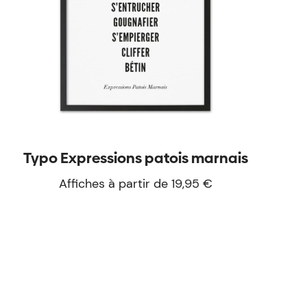
Typo Expressions patois marnais
Affiches à partir de 19,95 €