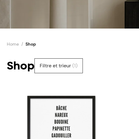
Home
Shop
Shop
Filtre et trieur
(1)