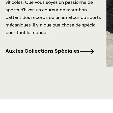
viticoles. Que vous soyez un passionné de
sports d'hiver, un coureur de marathon
battant des records ou un amateur de sports
mécaniques, il y a quelque chose de spécial
pour tout le monde !
Aux les Collections Spéciales