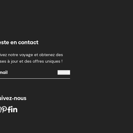
este en contact
ivez notre voyage et obtenez des
ses à jour et des offres uniques !
uivez-nous