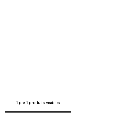
1 par 1 produits visibles