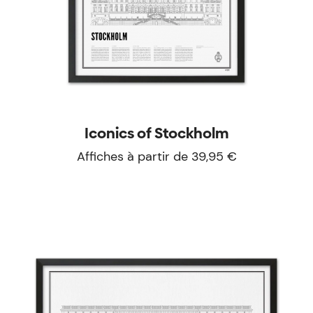
Iconics of Stockholm
Affiches à partir de 39,95 €