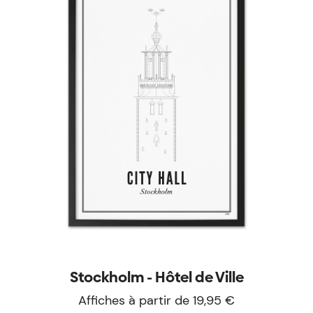
Stockholm - Hôtel de Ville
Affiches à partir de 19,95 €