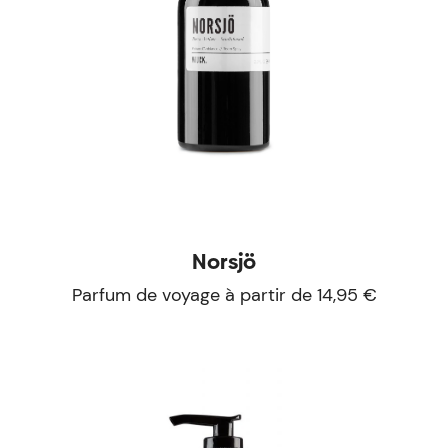
Norsjö
Parfum de voyage à partir de 14,95 €