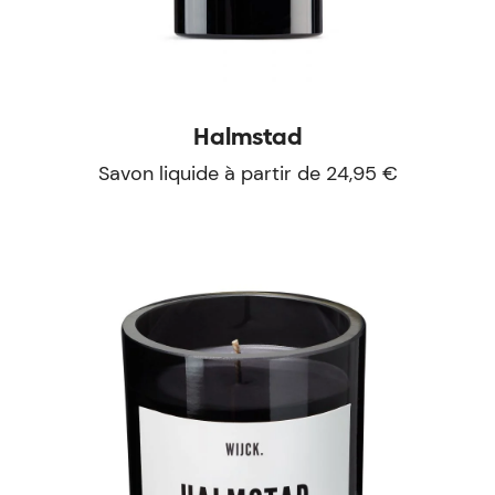
Halmstad
Savon liquide à partir de 24,95 €