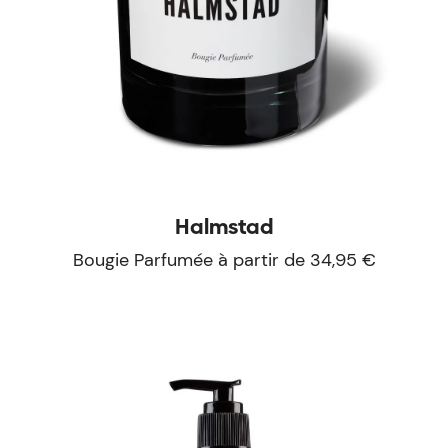
Halmstad
Bougie Parfumée à partir de 34,95 €