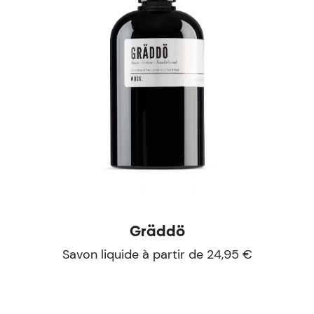
Gräddö
Savon liquide à partir de 24,95 €