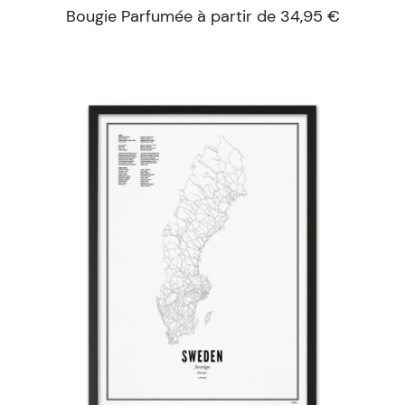
Bougie Parfumée à partir de 34,95 €