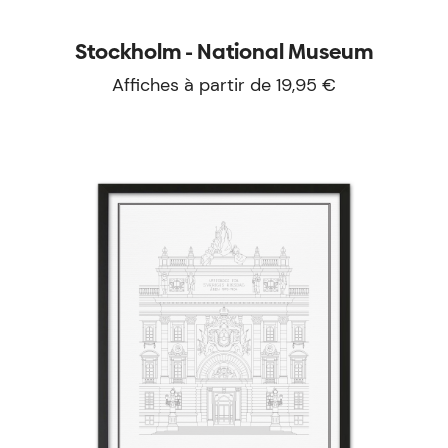
Stockholm - National Museum
Affiches à partir de 19,95 €