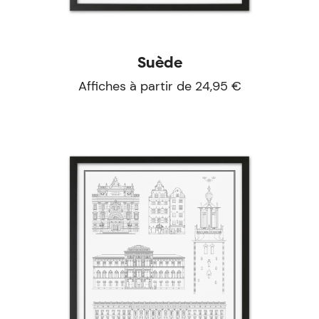
Suède
Affiches à partir de 24,95 €