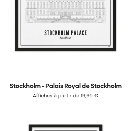
Stockholm - Palais Royal de Stockholm
Affiches à partir de 19,95 €