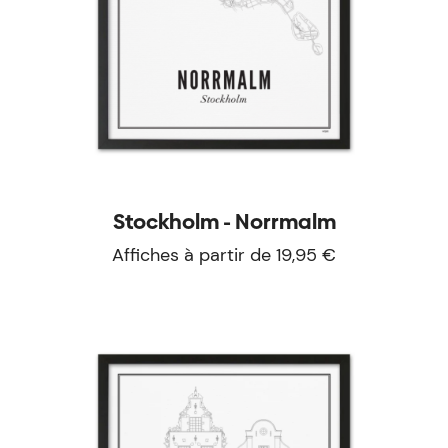
Stockholm - Norrmalm
Affiches à partir de 19,95 €