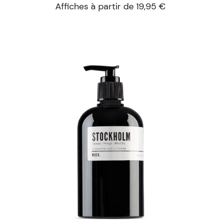
Affiches à partir de 19,95 €