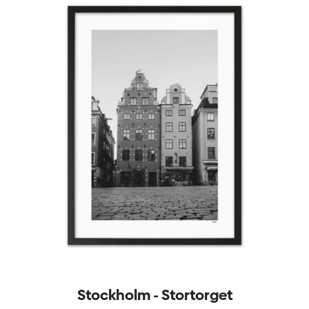
Stockholm - Stortorget