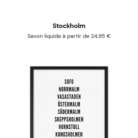
Stockholm
Savon liquide à partir de 24,95 €