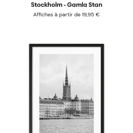
Stockholm - Gamla Stan
Affiches à partir de 19,95 €