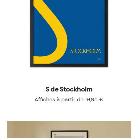
S de Stockholm
Affiches à partir de 19,95 €