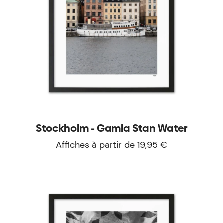
Stockholm - Gamla Stan Water
Affiches à partir de 19,95 €