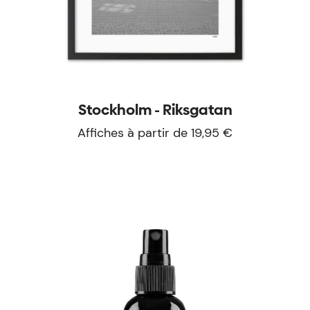
Stockholm - Riksgatan
Affiches à partir de 19,95 €