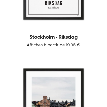
Stockholm - Riksdag
Affiches à partir de 19,95 €