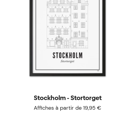
Stockholm - Stortorget
Affiches à partir de 19,95 €