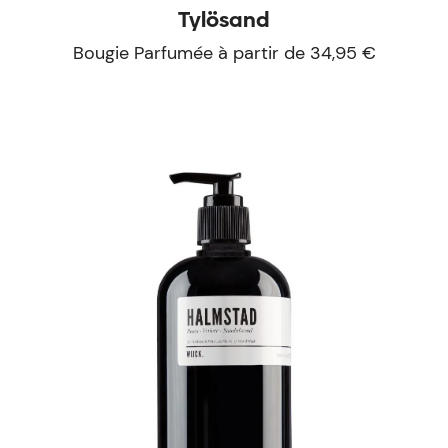
Tylösand
Bougie Parfumée à partir de 34,95 €