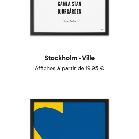
Stockholm - Ville
Affiches à partir de 19,95 €