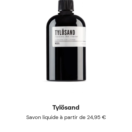
Tylösand
Savon liquide à partir de 24,95 €