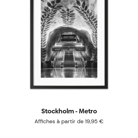
Stockholm - Metro
Affiches à partir de 19,95 €