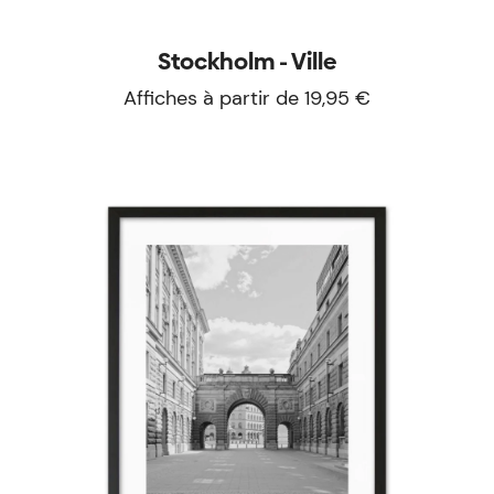
Stockholm - Ville
Affiches à partir de 19,95 €