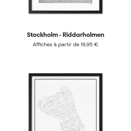
Stockholm - Riddarholmen
Affiches à partir de 19,95 €