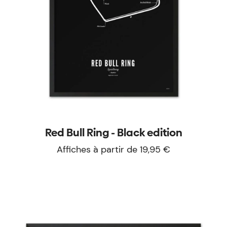
Red Bull Ring - Black edition
Affiches à partir de 19,95 €