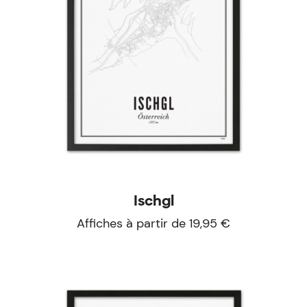
Ischgl
Affiches à partir de 19,95 €