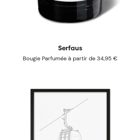
Serfaus
Bougie Parfumée à partir de 34,95 €