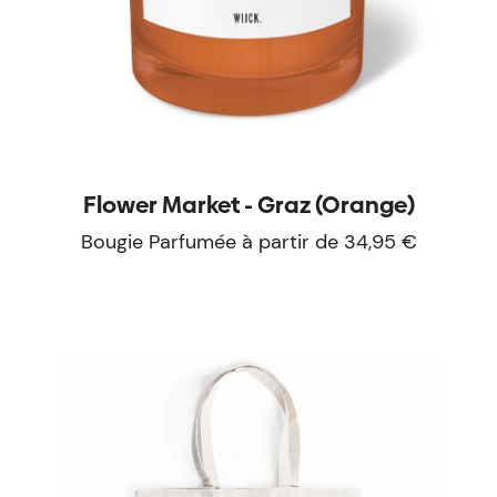
Flower Market - Graz (Orange)
Bougie Parfumée à partir de 34,95 €