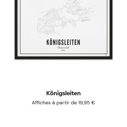
Königsleiten
Affiches à partir de 19,95 €