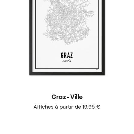
Graz - Ville
Affiches à partir de 19,95 €