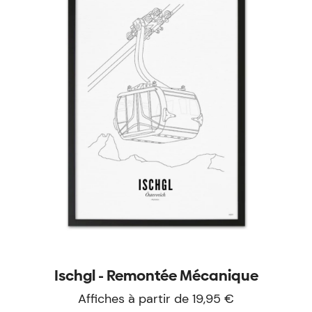
Ischgl - Remontée Mécanique
Affiches à partir de 19,95 €