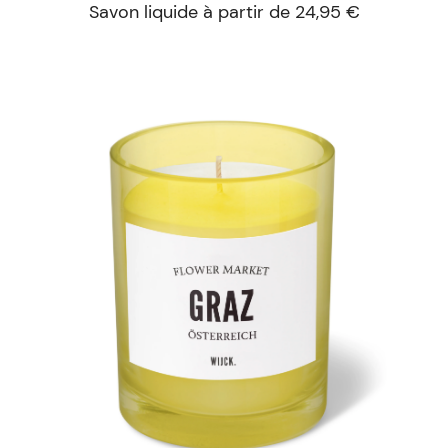
Savon liquide à partir de 24,95 €