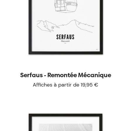
Serfaus - Remontée Mécanique
Affiches à partir de 19,95 €