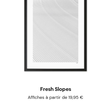
Fresh Slopes
Affiches à partir de 19,95 €