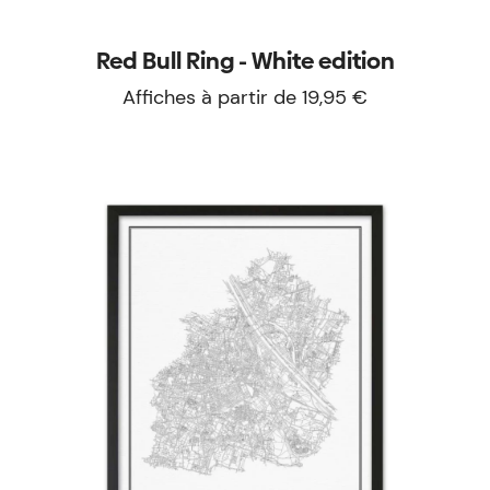
Red Bull Ring - White edition
Affiches à partir de 19,95 €