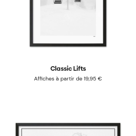
Classic Lifts
Affiches à partir de 19,95 €