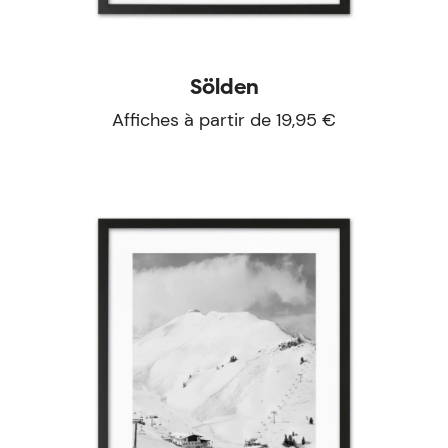
Sölden
Affiches à partir de 19,95 €