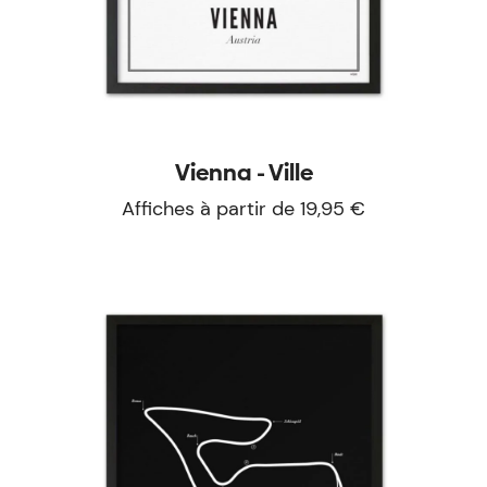
Vienna - Ville
Affiches à partir de 19,95 €