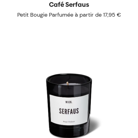
Café Serfaus
Petit Bougie Parfumée à partir de 17,95 €