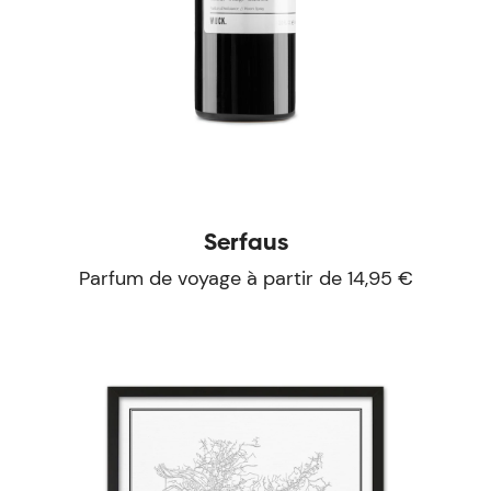
Serfaus
Parfum de voyage à partir de 14,95 €