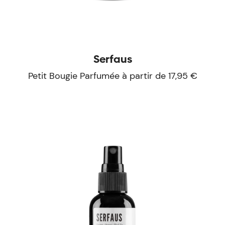
Serfaus
Petit Bougie Parfumée à partir de 17,95 €