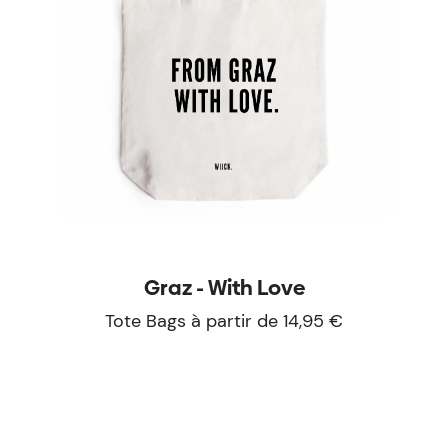
Graz - With Love
Tote Bags à partir de 14,95 €