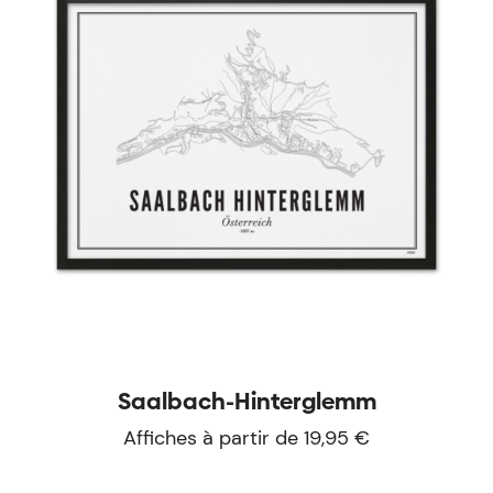
Saalbach-Hinterglemm
Affiches à partir de 19,95 €