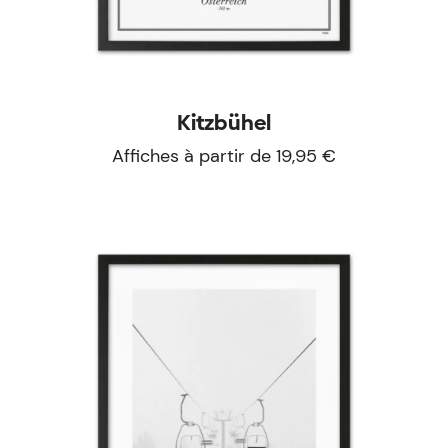
Kitzbühel
Affiches à partir de 19,95 €