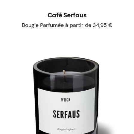
Café Serfaus
Bougie Parfumée à partir de 34,95 €