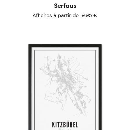
Serfaus
Affiches à partir de 19,95 €