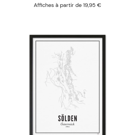
Affiches à partir de 19,95 €