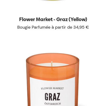
Flower Market - Graz (Yellow)
Bougie Parfumée à partir de 34,95 €