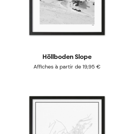
Höllboden Slope
Affiches à partir de 19,95 €