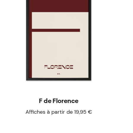
F de Florence
Affiches à partir de 19,95 €