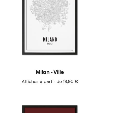
Milan - Ville
Affiches à partir de 19,95 €