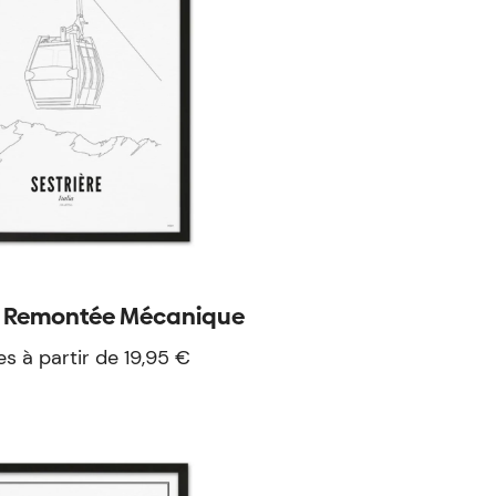
 - Remontée Mécanique
es à partir de 19,95 €