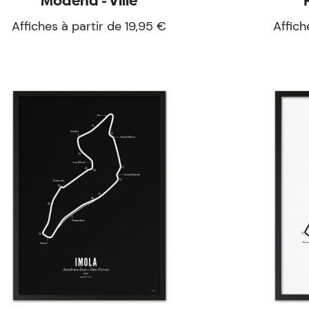
Modena - Ville
Affiches à partir de 19,95 €
Affich