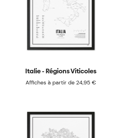
Italie - Régions Viticoles
Affiches à partir de 24,95 €