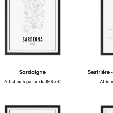
Sardaigne
Sestrière
Affiches à partir de 19,95 €
Affich