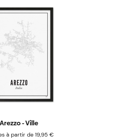
Arezzo - Ville
es à partir de 19,95 €