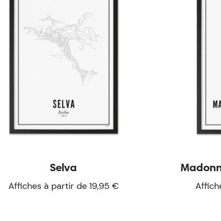
Selva
Madonna
Affiches à partir de 19,95 €
Affich