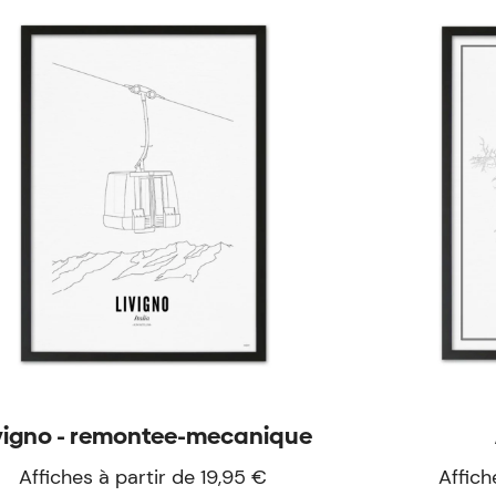
vigno - remontee-mecanique
Affiches à partir de 19,95 €
Affich