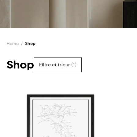
Home
Shop
Shop
Filtre et trieur
(1)