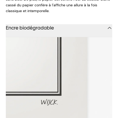
cassé du papier confère à l’affiche une allure à la fois
classique et intemporelle.
Encre biodégradable