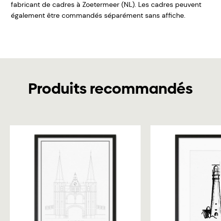
fabricant de cadres à Zoetermeer (NL). Les cadres peuvent
également être commandés séparément sans affiche.
Produits recommandés