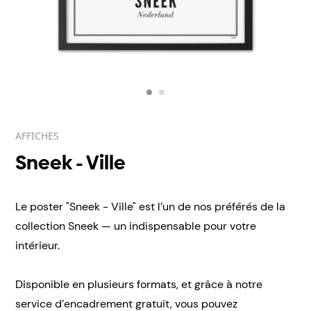
AFFICHES
Sneek - Ville
Le poster "Sneek - Ville" est l’un de nos préférés de la
collection Sneek — un indispensable pour votre
intérieur.
Disponible en plusieurs formats, et grâce à notre
service d’encadrement gratuit, vous pouvez