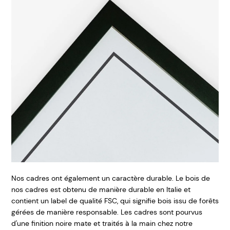
Nos cadres ont également un caractère durable. Le bois de
nos cadres est obtenu de manière durable en Italie et
contient un label de qualité FSC, qui signifie bois issu de forêts
gérées de manière responsable. Les cadres sont pourvus
d'une finition noire mate et traités à la main chez notre