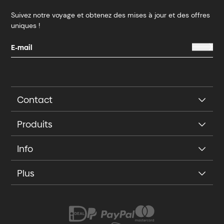
Suivez notre voyage et obtenez des mises à jour et des offres
uniques !
Contact
Produits
Info
Plus