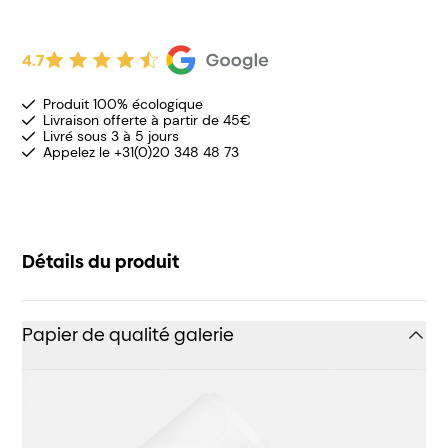
4.7
Produit 100% écologique
Livraison offerte à partir de 45€
Livré sous 3 à 5 jours
Appelez le +31(0)20 348 48 73
Détails du produit
Papier de qualité galerie