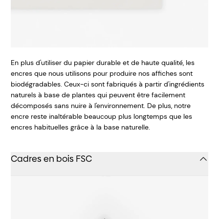
En plus d'utiliser du papier durable et de haute qualité, les
encres que nous utilisons pour produire nos affiches sont
biodégradables. Ceux-ci sont fabriqués à partir d'ingrédients
naturels à base de plantes qui peuvent être facilement
décomposés sans nuire à l'environnement. De plus, notre
encre reste inaltérable beaucoup plus longtemps que les
encres habituelles grâce à la base naturelle.
Cadres en bois FSC