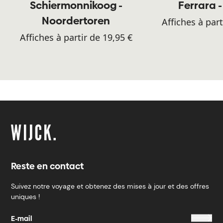
Schiermonnikoog -
Ferrara -
Noordertoren
Affiches à part
Affiches à partir de 19,95 €
Reste en contact
Suivez notre voyage et obtenez des mises à jour et des offres
uniques !