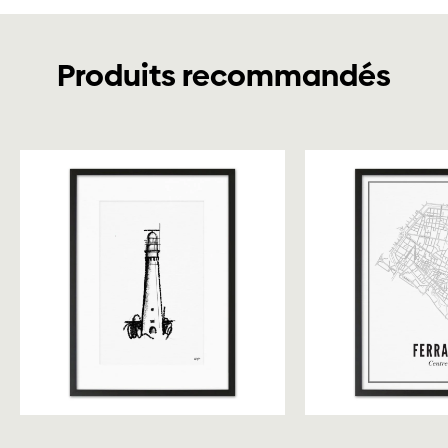
Produits recommandés