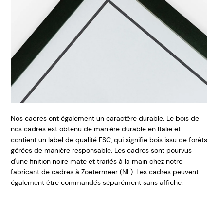
Nos cadres ont également un caractère durable. Le bois de
nos cadres est obtenu de manière durable en Italie et
contient un label de qualité FSC, qui signifie bois issu de forêts
gérées de manière responsable. Les cadres sont pourvus
d'une finition noire mate et traités à la main chez notre
fabricant de cadres à Zoetermeer (NL). Les cadres peuvent
également être commandés séparément sans affiche.