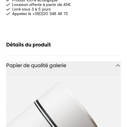
Produit 100% écologique
Livraison offerte à partir de 45€
Livré sous 3 à 5 jours
Appelez le +31(0)20 348 48 73
Détails du produit
Papier de qualité galerie