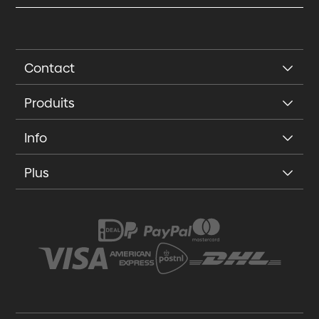
Contact
Produits
Info
Plus