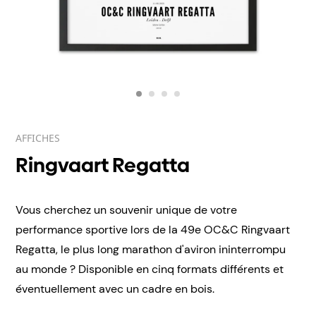
AFFICHES
Ringvaart Regatta
Vous cherchez un souvenir unique de votre
performance sportive lors de la 49e OC&C Ringvaart
Regatta, le plus long marathon d'aviron ininterrompu
au monde ? Disponible en cinq formats différents et
éventuellement avec un cadre en bois.