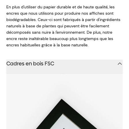
En plus d'utiliser du papier durable et de haute qualité, les
encres que nous utilisons pour produire nos affiches sont
biodégradables. Ceux-ci sont fabriqués à partir d'ingrédients
naturels à base de plantes qui peuvent être facilement
décomposés sans nuire à l'environnement. De plus, notre
encre reste inaltérable beaucoup plus longtemps que les
encres habituelles grâce à la base naturelle.
Cadres en bois FSC