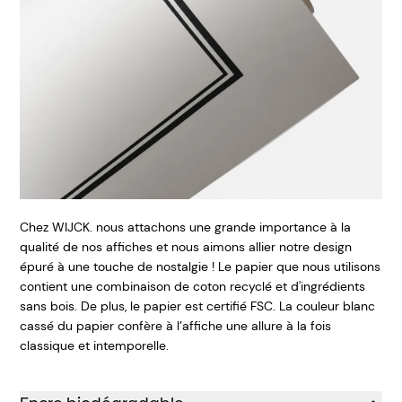
Chez WIJCK. nous attachons une grande importance à la
qualité de nos affiches et nous aimons allier notre design
épuré à une touche de nostalgie ! Le papier que nous utilisons
contient une combinaison de coton recyclé et d'ingrédients
sans bois. De plus, le papier est certifié FSC. La couleur blanc
cassé du papier confère à l’affiche une allure à la fois
classique et intemporelle.