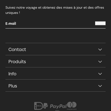
Suivez notre voyage et obtenez des mises à jour et des offres
uniques !
Contact
Produits
Info
Plus