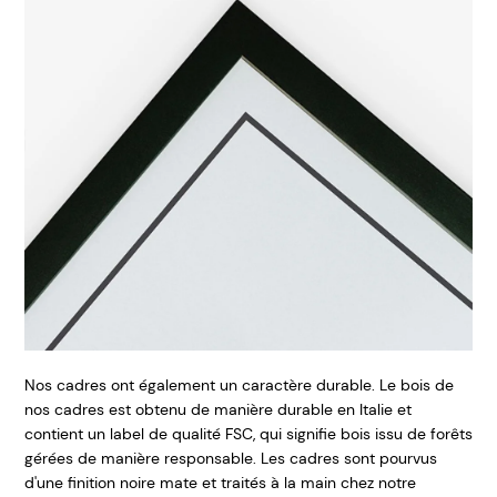
Nos cadres ont également un caractère durable. Le bois de
nos cadres est obtenu de manière durable en Italie et
contient un label de qualité FSC, qui signifie bois issu de forêts
gérées de manière responsable. Les cadres sont pourvus
d'une finition noire mate et traités à la main chez notre