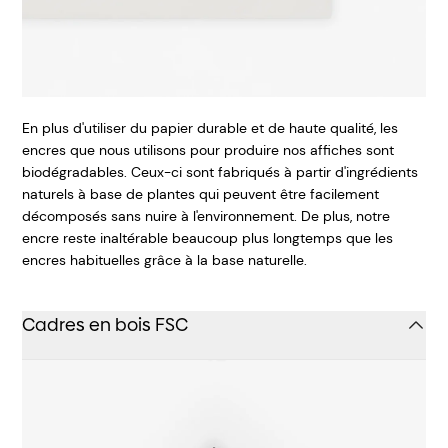
En plus d'utiliser du papier durable et de haute qualité, les
encres que nous utilisons pour produire nos affiches sont
biodégradables. Ceux-ci sont fabriqués à partir d'ingrédients
naturels à base de plantes qui peuvent être facilement
décomposés sans nuire à l'environnement. De plus, notre
encre reste inaltérable beaucoup plus longtemps que les
encres habituelles grâce à la base naturelle.
Cadres en bois FSC