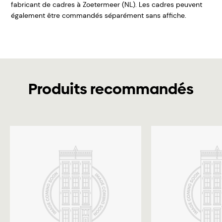
fabricant de cadres à Zoetermeer (NL). Les cadres peuvent
également être commandés séparément sans affiche.
Produits recommandés