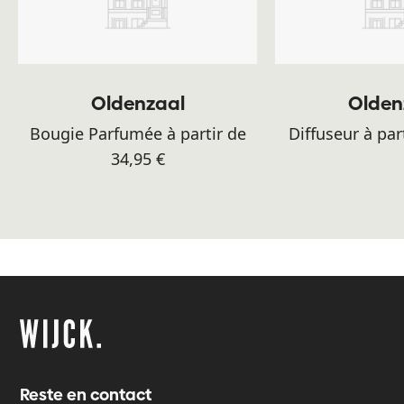
Oldenzaal
Olden
Bougie Parfumée à partir de
Diffuseur à par
34,95 €
Reste en contact