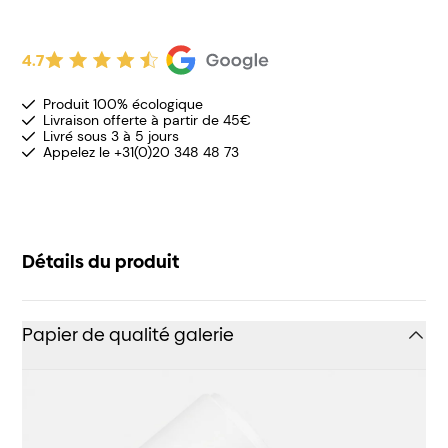
4.7
Produit 100% écologique
Livraison offerte à partir de 45€
Livré sous 3 à 5 jours
Appelez le +31(0)20 348 48 73
Détails du produit
Papier de qualité galerie