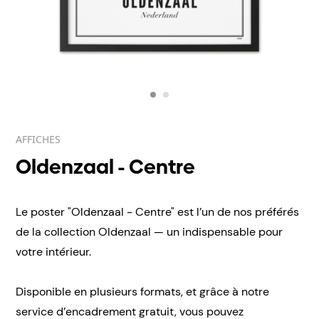
AFFICHES
Oldenzaal - Centre
Le poster "Oldenzaal - Centre" est l’un de nos préférés
de la collection Oldenzaal — un indispensable pour
votre intérieur.
Disponible en plusieurs formats, et grâce à notre
service d’encadrement gratuit, vous pouvez