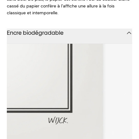
cassé du papier confère à l’affiche une allure à la fois
classique et intemporelle.
Encre biodégradable