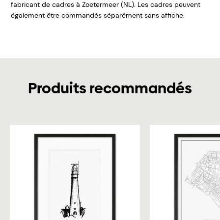
fabricant de cadres à Zoetermeer (NL). Les cadres peuvent
également être commandés séparément sans affiche.
Produits recommandés