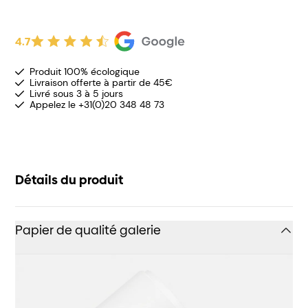
4.7
Produit 100% écologique
Livraison offerte à partir de 45€
Livré sous 3 à 5 jours
Appelez le +31(0)20 348 48 73
Détails du produit
Papier de qualité galerie