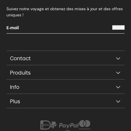
Suivez notre voyage et obtenez des mises à jour et des offres
uniques !
Contact
Produits
Info
Plus