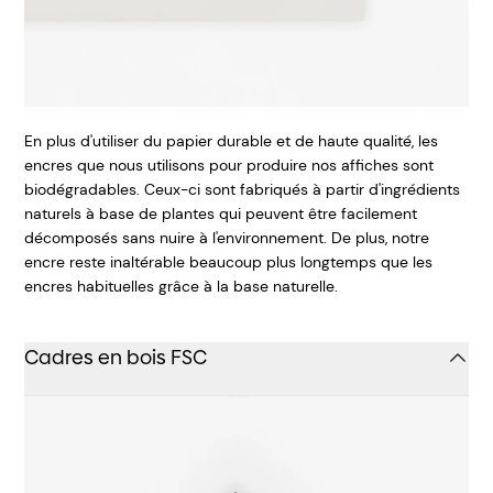
En plus d'utiliser du papier durable et de haute qualité, les
encres que nous utilisons pour produire nos affiches sont
biodégradables. Ceux-ci sont fabriqués à partir d'ingrédients
naturels à base de plantes qui peuvent être facilement
décomposés sans nuire à l'environnement. De plus, notre
encre reste inaltérable beaucoup plus longtemps que les
encres habituelles grâce à la base naturelle.
Cadres en bois FSC