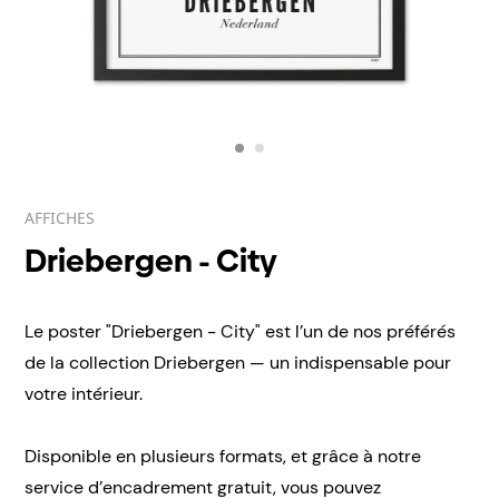
AFFICHES
Driebergen - City
Le poster "Driebergen - City" est l’un de nos préférés
de la collection Driebergen — un indispensable pour
votre intérieur.
Disponible en plusieurs formats, et grâce à notre
service d’encadrement gratuit, vous pouvez