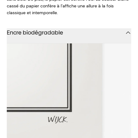
cassé du papier confère à l’affiche une allure à la fois
classique et intemporelle.
Encre biodégradable