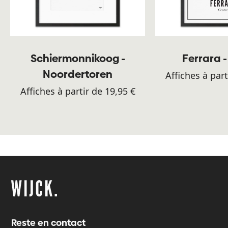
Schiermonnikoog -
Ferrara -
Noordertoren
Affiches à part
Affiches à partir de 19,95 €
Reste en contact