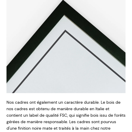
Nos cadres ont également un caractère durable. Le bois de
nos cadres est obtenu de manière durable en Italie et
contient un label de qualité FSC, qui signifie bois issu de forêts
gérées de manière responsable. Les cadres sont pourvus
d'une finition noire mate et traités à la main chez notre