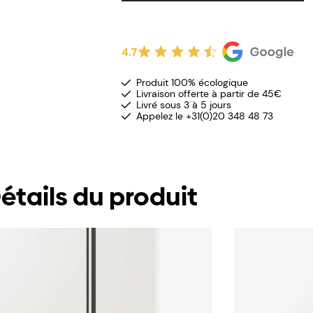
4.7
Produit 100% écologique
Livraison offerte à partir de 45€
Livré sous 3 à 5 jours
Appelez le +31(0)20 348 48 73
étails du produit