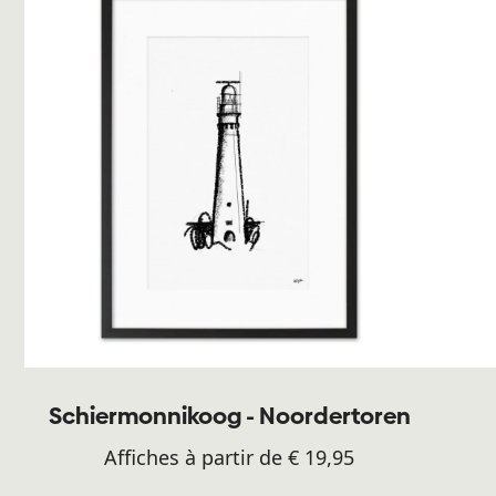
Schiermonnikoog - Noordertoren
Affiches à partir de € 19,95