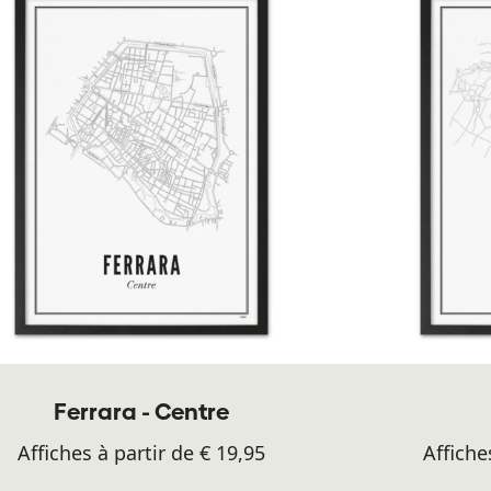
Ferrara - Centre
Affiches à partir de € 19,95
Affiche