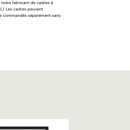
 notre fabricant de cadres à
L). Les cadres peuvent
re commandés séparément sans