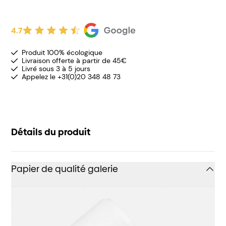
4.7
Produit 100% écologique
Livraison offerte à partir de 45€
Livré sous 3 à 5 jours
Appelez le +31(0)20 348 48 73
Détails du produit
Papier de qualité galerie