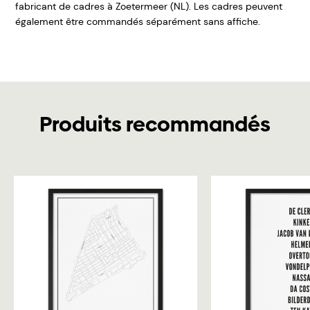
fabricant de cadres à Zoetermeer (NL). Les cadres peuvent
également être commandés séparément sans affiche.
Produits recommandés