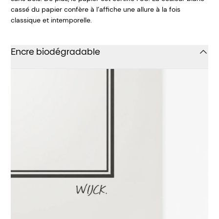
cassé du papier confère à l’affiche une allure à la fois
classique et intemporelle.
Encre biodégradable