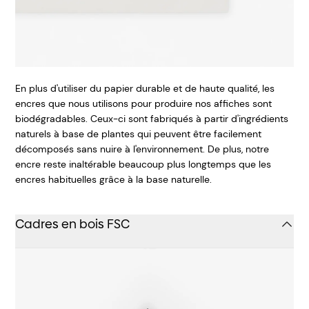
En plus d'utiliser du papier durable et de haute qualité, les
encres que nous utilisons pour produire nos affiches sont
biodégradables. Ceux-ci sont fabriqués à partir d'ingrédients
naturels à base de plantes qui peuvent être facilement
décomposés sans nuire à l'environnement. De plus, notre
encre reste inaltérable beaucoup plus longtemps que les
encres habituelles grâce à la base naturelle.
Cadres en bois FSC