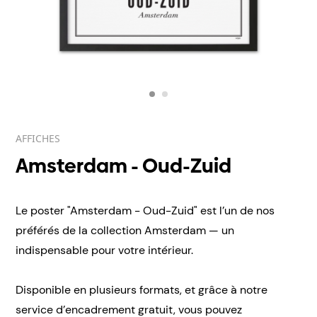
AFFICHES
Amsterdam - Oud-Zuid
Le poster "Amsterdam - Oud-Zuid" est l’un de nos
préférés de la collection Amsterdam — un
indispensable pour votre intérieur.
Disponible en plusieurs formats, et grâce à notre
service d’encadrement gratuit, vous pouvez