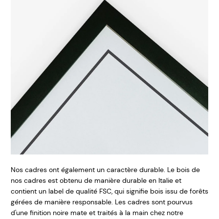
Nos cadres ont également un caractère durable. Le bois de
nos cadres est obtenu de manière durable en Italie et
contient un label de qualité FSC, qui signifie bois issu de forêts
gérées de manière responsable. Les cadres sont pourvus
d'une finition noire mate et traités à la main chez notre