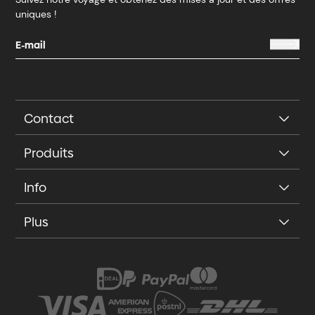
uniques !
Contact
Produits
Info
Plus