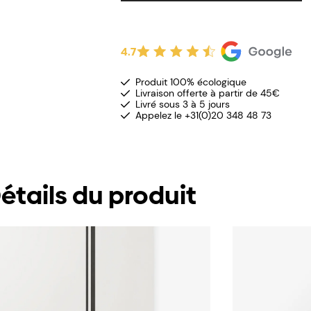
4.7
Produit 100% écologique
Livraison offerte à partir de 45€
Livré sous 3 à 5 jours
Appelez le +31(0)20 348 48 73
étails du produit