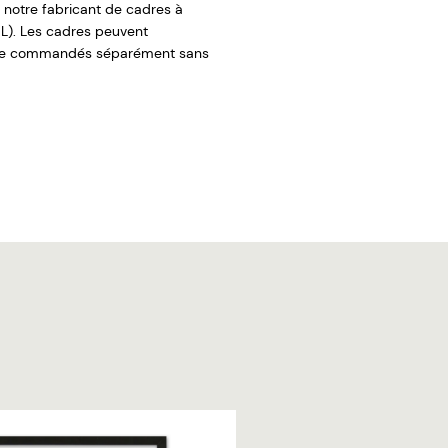
 notre fabricant de cadres à
L). Les cadres peuvent
re commandés séparément sans