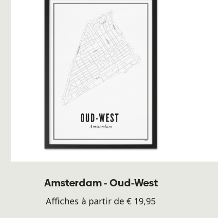
Amsterdam - Oud-West
Affiches à partir de € 19,95