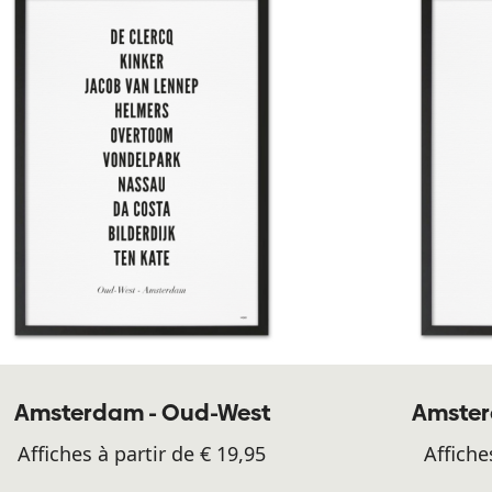
Amsterdam - Oud-West
Amster
Affiches à partir de € 19,95
Affiche