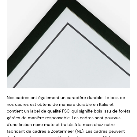
Nos cadres ont également un caractère durable. Le bois de
nos cadres est obtenu de manière durable en Italie et
contient un label de qualité FSC, qui signifie bois issu de forêts
gérées de manière responsable. Les cadres sont pourvus
d'une finition noire mate et traités à la main chez notre
fabricant de cadres à Zoetermeer (NL). Les cadres peuvent