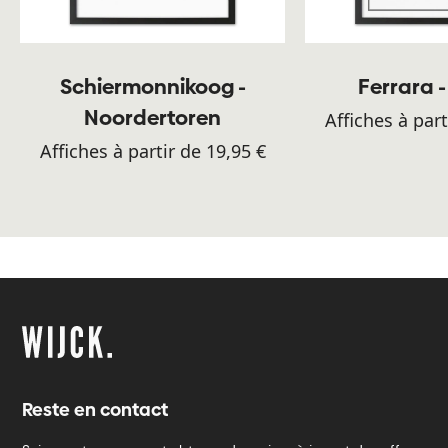
Schiermonnikoog -
Ferrara -
Noordertoren
Affiches à part
Affiches à partir de 19,95 €
Reste en contact