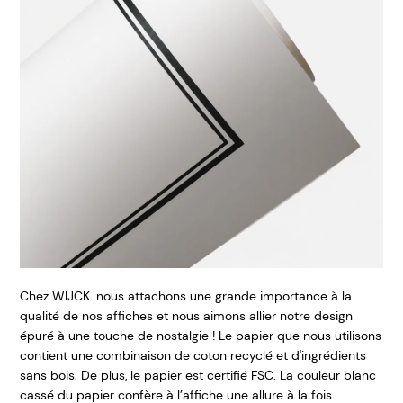
Chez WIJCK. nous attachons une grande importance à la
qualité de nos affiches et nous aimons allier notre design
épuré à une touche de nostalgie ! Le papier que nous utilisons
contient une combinaison de coton recyclé et d'ingrédients
sans bois. De plus, le papier est certifié FSC. La couleur blanc
cassé du papier confère à l’affiche une allure à la fois