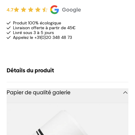
4.7
Produit 100% écologique
Livraison offerte à partir de 45€
Livré sous 3 à 5 jours
Appelez le +31(0)20 348 48 73
Détails du produit
Papier de qualité galerie