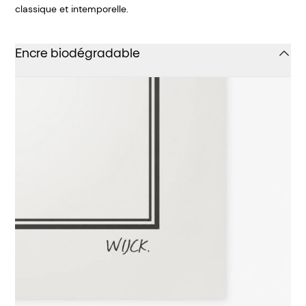
classique et intemporelle.
Encre biodégradable