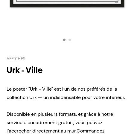
AFFICHES
Urk - Ville
Le poster "Urk - Ville" est l’un de nos préférés de la
collection Urk — un indispensable pour votre intérieur.
Disponible en plusieurs formats, et grâce à notre
service d’encadrement gratuit, vous pouvez
l’accrocher directement au mur.Commandez