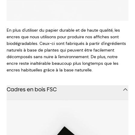
En plus d'utiliser du papier durable et de haute qualité, les
encres que nous utilisons pour produire nos affiches sont
biodégradables. Ceux-ci sont fabriqués à partir d'ingrédients
naturels à base de plantes qui peuvent être facilement
décomposés sans nuire à l'environnement. De plus, notre
encre reste inaltérable beaucoup plus longtemps que les
encres habituelles grâce à la base naturelle.
Cadres en bois FSC