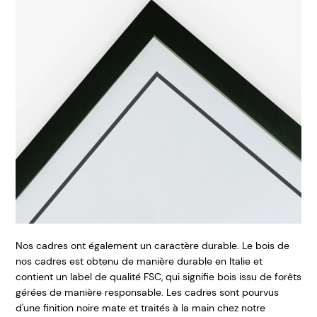
Nos cadres ont également un caractère durable. Le bois de
nos cadres est obtenu de manière durable en Italie et
contient un label de qualité FSC, qui signifie bois issu de forêts
gérées de manière responsable. Les cadres sont pourvus
d'une finition noire mate et traités à la main chez notre