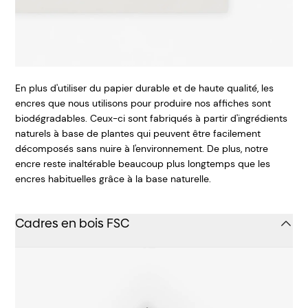
En plus d'utiliser du papier durable et de haute qualité, les
encres que nous utilisons pour produire nos affiches sont
biodégradables. Ceux-ci sont fabriqués à partir d'ingrédients
naturels à base de plantes qui peuvent être facilement
décomposés sans nuire à l'environnement. De plus, notre
encre reste inaltérable beaucoup plus longtemps que les
encres habituelles grâce à la base naturelle.
Cadres en bois FSC