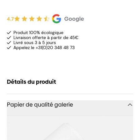
4.7
Produit 100% écologique
Livraison offerte à partir de 45€
Livré sous 3 à 5 jours
Appelez le +31(0)20 348 48 73
Détails du produit
Papier de qualité galerie