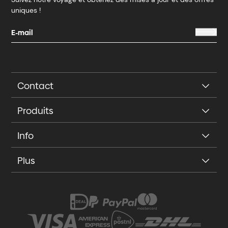
uniques !
Contact
Produits
Info
Plus