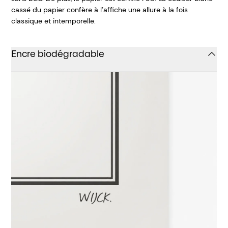
cassé du papier confère à l’affiche une allure à la fois
classique et intemporelle.
Encre biodégradable