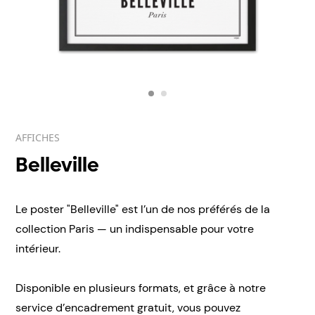
AFFICHES
Belleville
Le poster "Belleville" est l’un de nos préférés de la
collection Paris — un indispensable pour votre
intérieur.
Disponible en plusieurs formats, et grâce à notre
service d’encadrement gratuit, vous pouvez