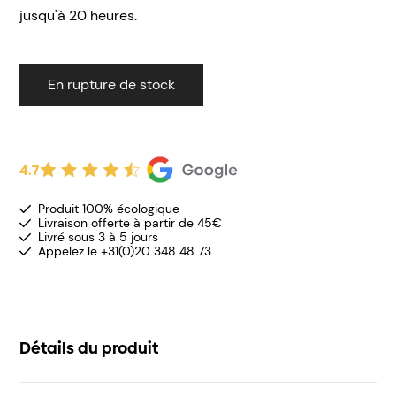
jusqu'à 20 heures.
En rupture de stock
4.7
Produit 100% écologique
Livraison offerte à partir de 45€
Livré sous 3 à 5 jours
Appelez le +31(0)20 348 48 73
Détails du produit