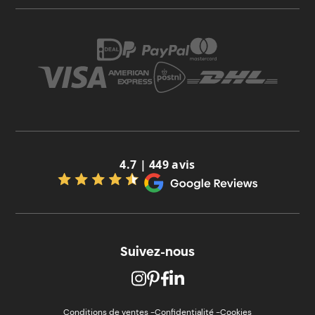
4.7 | 449 avis
Suivez-nous
Conditions de ventes -
Confidentialité -
Cookies