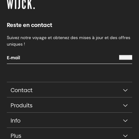
Reste en contact
Suivez notre voyage et obtenez des mises à jour et des offres
uniques !
Contact
Produits
Info
Plus