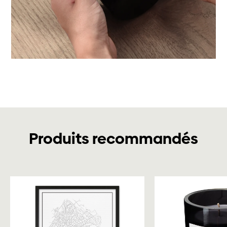
Produits recommandés