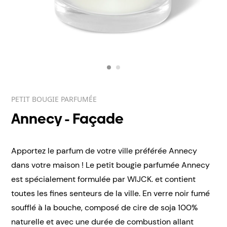
PETIT BOUGIE PARFUMÉE
Annecy - Façade
Apportez le parfum de votre ville préférée Annecy
dans votre maison ! Le petit bougie parfumée Annecy
est spécialement formulée par WIJCK. et contient
toutes les fines senteurs de la ville. En verre noir fumé
soufflé à la bouche, composé de cire de soja 100%
naturelle et avec une durée de combustion allant