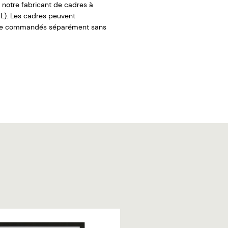
 notre fabricant de cadres à
L). Les cadres peuvent
re commandés séparément sans