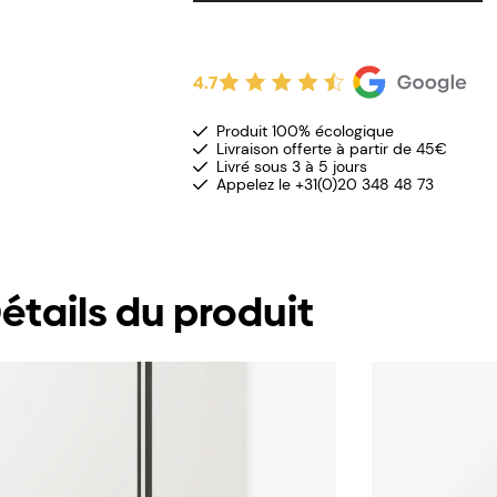
4.7
Produit 100% écologique
Livraison offerte à partir de 45€
Livré sous 3 à 5 jours
Appelez le +31(0)20 348 48 73
étails du produit