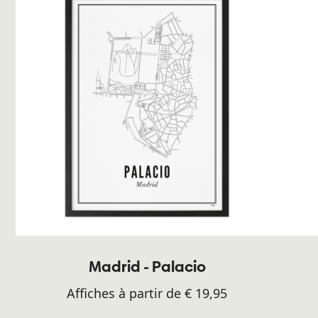
Madrid - Palacio
Affiches à partir de € 19,95