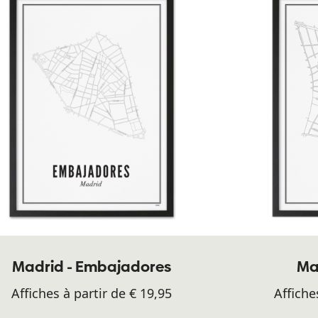
Madrid - Embajadores
Mad
Affiches à partir de € 19,95
Affiche