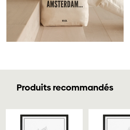
Produits recommandés