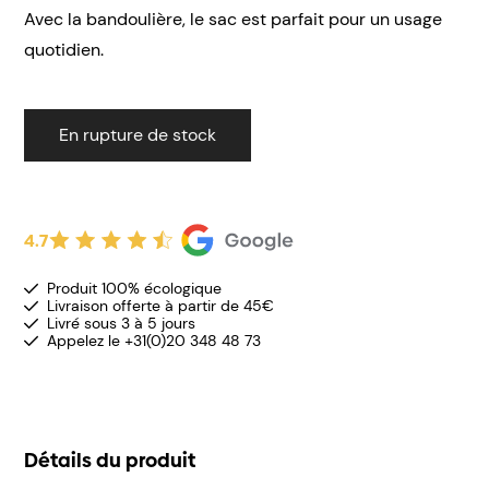
Avec la bandoulière, le sac est parfait pour un usage
quotidien.
En rupture de stock
4.7
Produit 100% écologique
Livraison offerte à partir de 45€
Livré sous 3 à 5 jours
Appelez le +31(0)20 348 48 73
Détails du produit