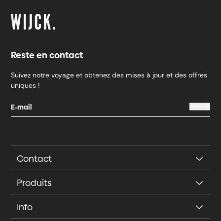
Reste en contact
Suivez notre voyage et obtenez des mises à jour et des offres
uniques !
Contact
Produits
Info