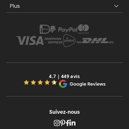
Plus
4.7 | 449 avis
Suivez-nous