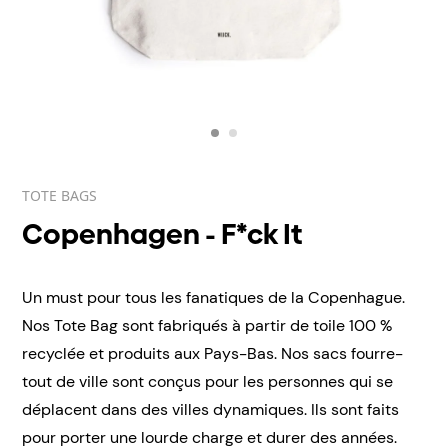
TOTE BAGS
Copenhagen - F*ck It
Un must pour tous les fanatiques de la Copenhague.
Nos Tote Bag sont fabriqués à partir de toile 100 %
recyclée et produits aux Pays-Bas. Nos sacs fourre-
tout de ville sont conçus pour les personnes qui se
déplacent dans des villes dynamiques. Ils sont faits
pour porter une lourde charge et durer des années.