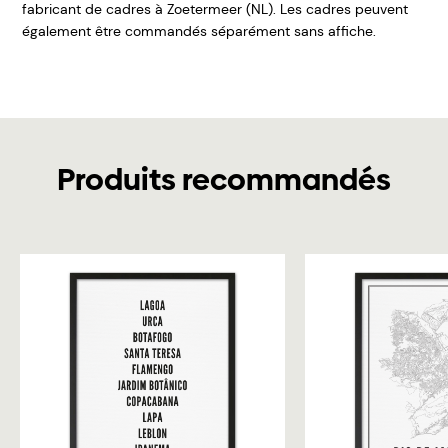
fabricant de cadres à Zoetermeer (NL). Les cadres peuvent
également être commandés séparément sans affiche.
Produits recommandés