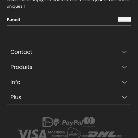
uniques !
Contact
Produits
Info
Plus