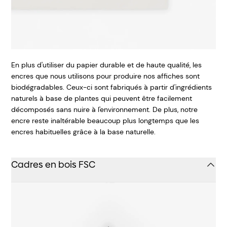
En plus d'utiliser du papier durable et de haute qualité, les
encres que nous utilisons pour produire nos affiches sont
biodégradables. Ceux-ci sont fabriqués à partir d'ingrédients
naturels à base de plantes qui peuvent être facilement
décomposés sans nuire à l'environnement. De plus, notre
encre reste inaltérable beaucoup plus longtemps que les
encres habituelles grâce à la base naturelle.
Cadres en bois FSC