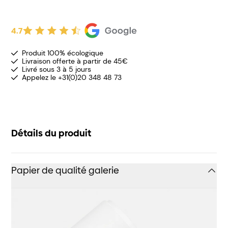
4.7
Produit 100% écologique
Livraison offerte à partir de 45€
Livré sous 3 à 5 jours
Appelez le +31(0)20 348 48 73
Détails du produit
Papier de qualité galerie