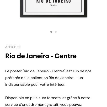
AFFICHES
Rio de Janeiro - Centre
Le poster "Rio de Janeiro - Centre" est l’un de nos
préférés de la collection Rio de Janeiro — un
indispensable pour votre intérieur.
Disponible en plusieurs formats, et grâce à notre
service d’encadrement gratuit, vous pouvez