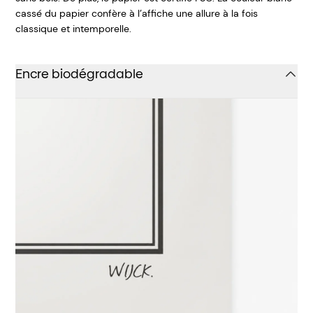
cassé du papier confère à l’affiche une allure à la fois
classique et intemporelle.
Encre biodégradable