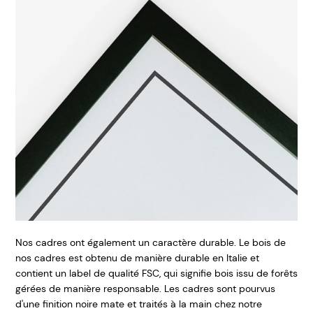
Nos cadres ont également un caractère durable. Le bois de
nos cadres est obtenu de manière durable en Italie et
contient un label de qualité FSC, qui signifie bois issu de forêts
gérées de manière responsable. Les cadres sont pourvus
d'une finition noire mate et traités à la main chez notre