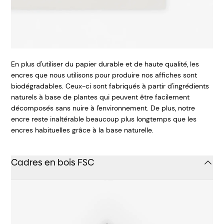
En plus d'utiliser du papier durable et de haute qualité, les
encres que nous utilisons pour produire nos affiches sont
biodégradables. Ceux-ci sont fabriqués à partir d'ingrédients
naturels à base de plantes qui peuvent être facilement
décomposés sans nuire à l'environnement. De plus, notre
encre reste inaltérable beaucoup plus longtemps que les
encres habituelles grâce à la base naturelle.
Cadres en bois FSC