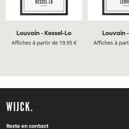
Louvain - Kessel-Lo
Louvain 
Affiches à partir de 19,95 €
Affiches à part
Reste en contact