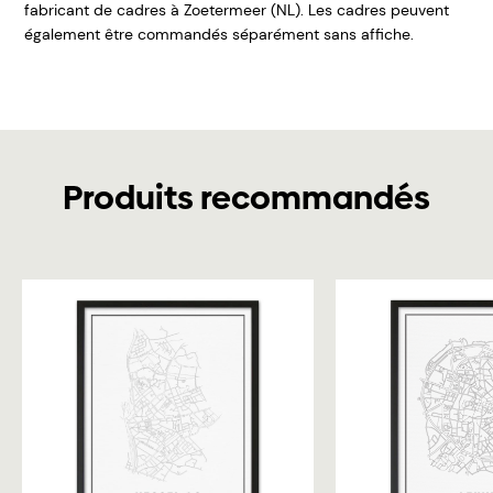
fabricant de cadres à Zoetermeer (NL). Les cadres peuvent
également être commandés séparément sans affiche.
Produits recommandés