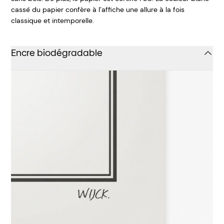
cassé du papier confère à l’affiche une allure à la fois
classique et intemporelle.
Encre biodégradable