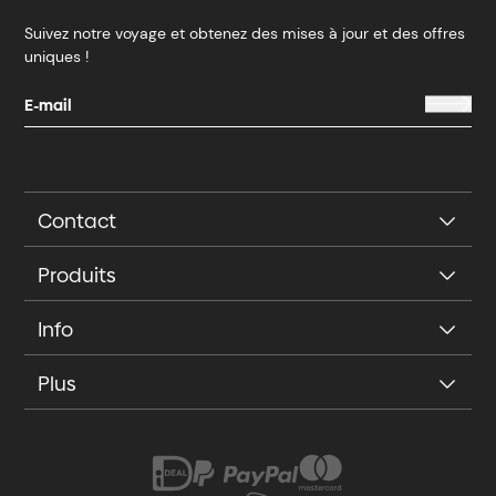
Suivez notre voyage et obtenez des mises à jour et des offres
uniques !
Contact
Produits
Info
Plus