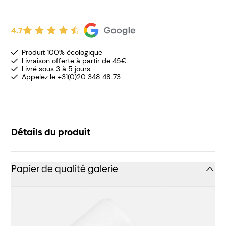
4.7
Produit 100% écologique
Livraison offerte à partir de 45€
Livré sous 3 à 5 jours
Appelez le +31(0)20 348 48 73
Détails du produit
Papier de qualité galerie