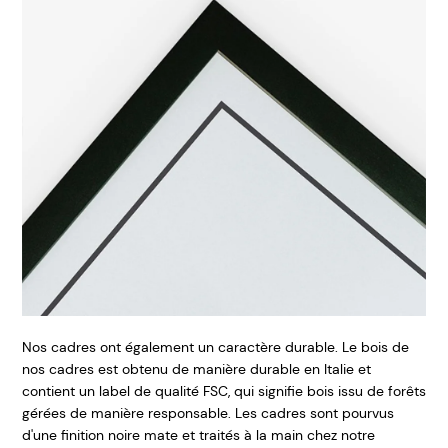
Nos cadres ont également un caractère durable. Le bois de
nos cadres est obtenu de manière durable en Italie et
contient un label de qualité FSC, qui signifie bois issu de forêts
gérées de manière responsable. Les cadres sont pourvus
d'une finition noire mate et traités à la main chez notre