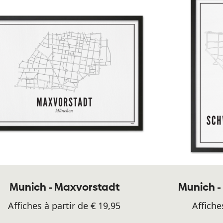
Munich - Maxvorstadt
Munich 
Affiches à partir de € 19,95
Affiche