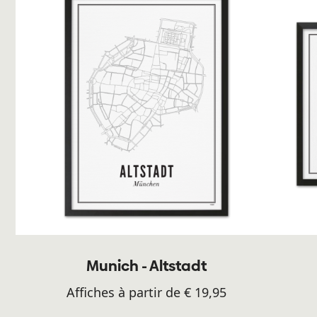
Munich - Altstadt
Affiches à partir de € 19,95