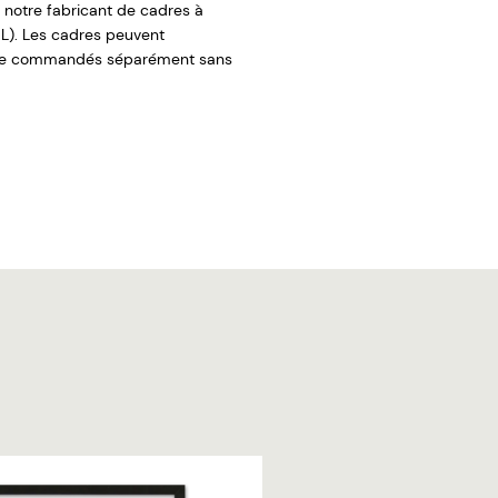
 notre fabricant de cadres à
L). Les cadres peuvent
re commandés séparément sans