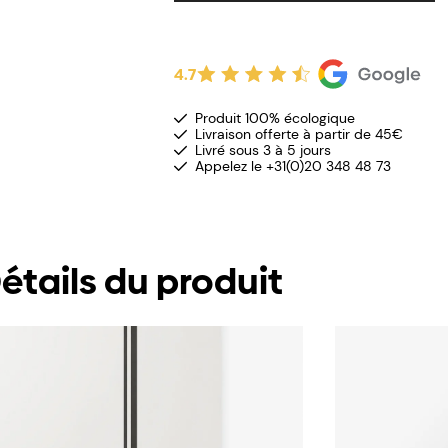
4.7
Produit 100% écologique
Livraison offerte à partir de 45€
Livré sous 3 à 5 jours
Appelez le +31(0)20 348 48 73
étails du produit