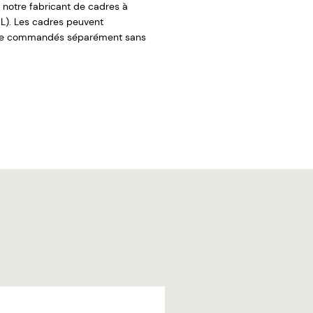
 notre fabricant de cadres à
L). Les cadres peuvent
re commandés séparément sans