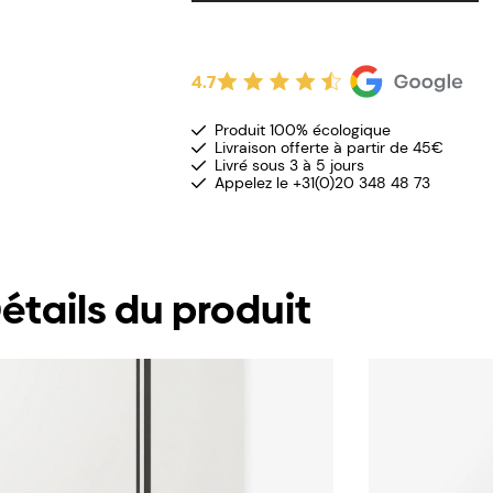
4.7
Produit 100% écologique
Livraison offerte à partir de 45€
Livré sous 3 à 5 jours
Appelez le +31(0)20 348 48 73
étails du produit