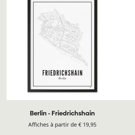
Berlin - Friedrichshain
Affiches à partir de € 19,95