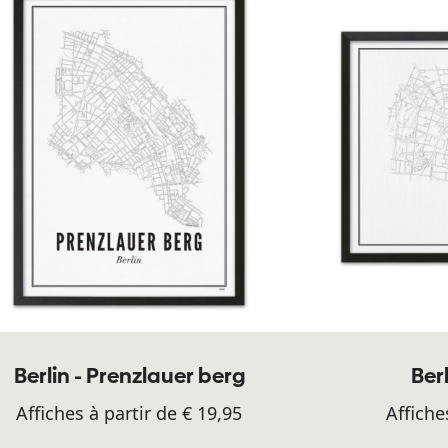
Berlin - Prenzlauer berg
Ber
Affiches à partir de € 19,95
Affiche