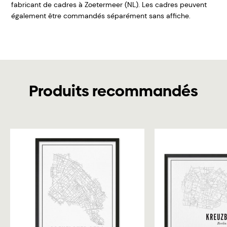
fabricant de cadres à Zoetermeer (NL). Les cadres peuvent
également être commandés séparément sans affiche.
Produits recommandés