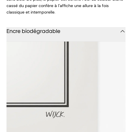
cassé du papier confère à l’affiche une allure à la fois
classique et intemporelle.
Encre biodégradable