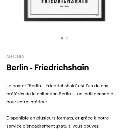
AFFICHES
Berlin - Friedrichshain
Le poster "Berlin - Friedrichshain" est l’un de nos
préférés de la collection Berlin — un indispensable
pour votre intérieur.
Disponible en plusieurs formats, et grâce à notre
service d’encadrement gratuit, vous pouvez