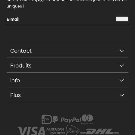
uniques !
Contact
Produits
Info
Plus