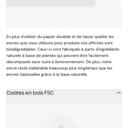
En plus d'utiliser du papier durable et de haute qualité, les
encres que nous utilisons pour produire nos affiches sont
biodégradables. Ceux-ci sont fabriqués à partir d'ingrédients
naturels à base de plantes qui peuvent être facilement
décomposés sans nuire à l'environnement. De plus, notre
encre reste inaltérable beaucoup plus longtemps que les
encres habituelles grâce à la base naturelle.
Cadres en bois FSC