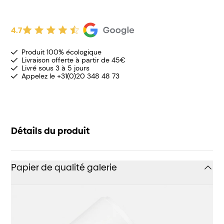
4.7
Produit 100% écologique
Livraison offerte à partir de 45€
Livré sous 3 à 5 jours
Appelez le +31(0)20 348 48 73
Détails du produit
Papier de qualité galerie