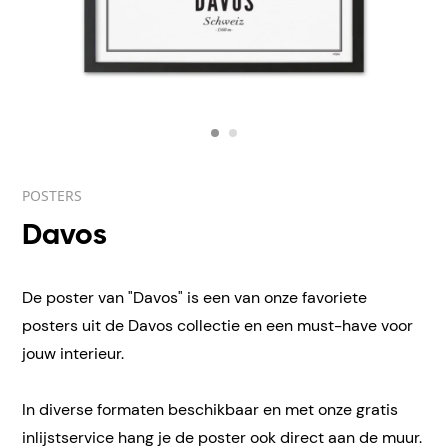
POSTERS
Davos
De poster van "Davos" is een van onze favoriete
posters uit de Davos collectie en een must-have voor
jouw interieur.
In diverse formaten beschikbaar en met onze gratis
inlijstservice hang je de poster ook direct aan de muur.