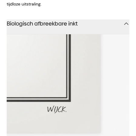
tijdloze uitstraling.
Biologisch afbreekbare inkt