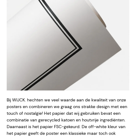
Bij WIJCK. hechten we veel waarde aan de kwaliteit van onze
posters en combineren we graag ons strakke design met een
touch of nostalgie! Het papier dat wij gebruiken bevat een
combinatie van gerecycled katoen en houtvrije ingrediënten.
Daarnaast is het papier FSC-gekeurd. De off-white kleur van
het papier geeft de poster een klassieke maar toch ook