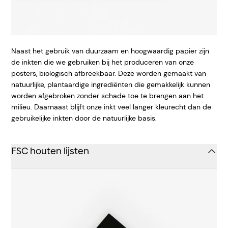
Naast het gebruik van duurzaam en hoogwaardig papier zijn
de inkten die we gebruiken bij het produceren van onze
posters, biologisch afbreekbaar. Deze worden gemaakt van
natuurlijke, plantaardige ingrediënten die gemakkelijk kunnen
worden afgebroken zonder schade toe te brengen aan het
milieu. Daarnaast blijft onze inkt veel langer kleurecht dan de
gebruikelijke inkten door de natuurlijke basis.
FSC houten lijsten