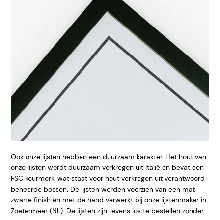
Ook onze lijsten hebben een duurzaam karakter. Het hout van
onze lijsten wordt duurzaam verkregen uit Italië en bevat een
FSC keurmerk, wat staat voor hout verkregen uit verantwoord
beheerde bossen. De lijsten worden voorzien van een mat
zwarte finish en met de hand verwerkt bij onze lijstenmaker in
Zoetermeer (NL). De lijsten zijn tevens los te bestellen zonder