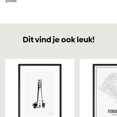
poster.
Dit vind je ook leuk!