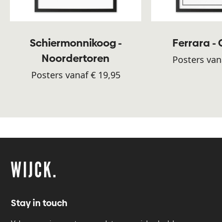
Schiermonnikoog -
Ferrara -
Noordertoren
Posters van
Posters vanaf € 19,95
Stay in touch