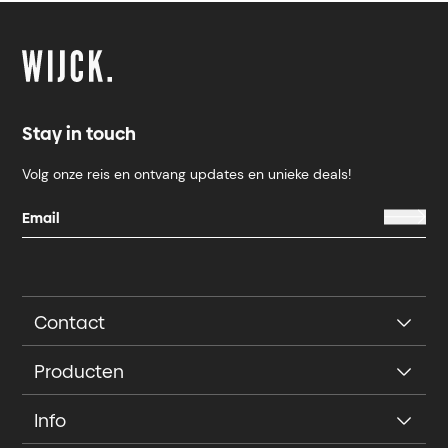
Stay in touch
Volg onze reis en ontvang updates en unieke deals!
Contact
Producten
Info