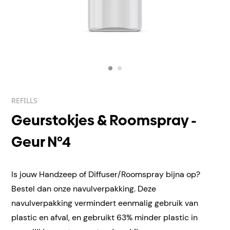
REFILLS
Geurstokjes & Roomspray -
Geur N°4
Is jouw Handzeep of Diffuser/Roomspray bijna op?
Bestel dan onze navulverpakking.
Deze
navulverpakking vermindert eenmalig gebruik van
plastic en afval, en gebruikt 63% minder plastic in