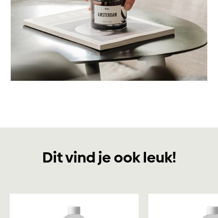
Dit vind je ook leuk!