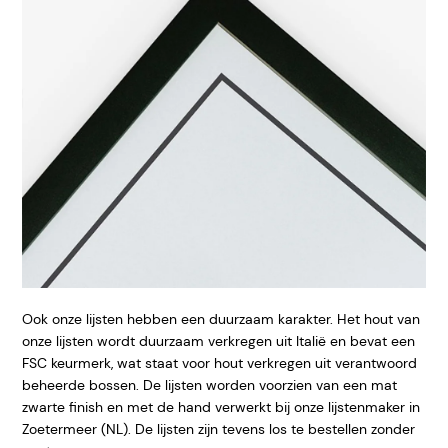
Ook onze lijsten hebben een duurzaam karakter. Het hout van
onze lijsten wordt duurzaam verkregen uit Italië en bevat een
FSC keurmerk, wat staat voor hout verkregen uit verantwoord
beheerde bossen. De lijsten worden voorzien van een mat
zwarte finish en met de hand verwerkt bij onze lijstenmaker in
Zoetermeer (NL). De lijsten zijn tevens los te bestellen zonder