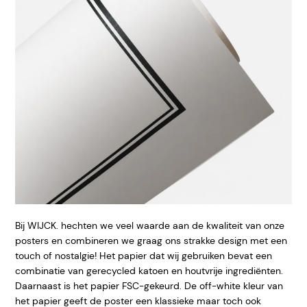
Bij WIJCK. hechten we veel waarde aan de kwaliteit van onze
posters en combineren we graag ons strakke design met een
touch of nostalgie! Het papier dat wij gebruiken bevat een
combinatie van gerecycled katoen en houtvrije ingrediënten.
Daarnaast is het papier FSC-gekeurd. De off-white kleur van
het papier geeft de poster een klassieke maar toch ook