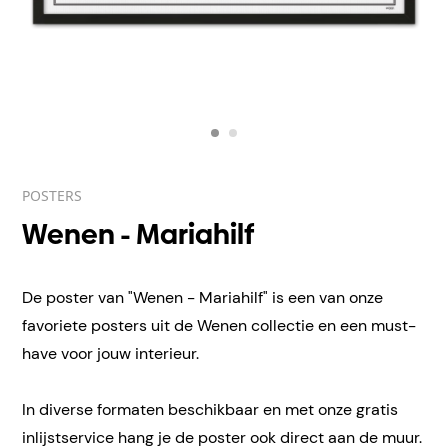
POSTERS
Wenen - Mariahilf
De poster van "Wenen - Mariahilf" is een van onze
favoriete posters uit de Wenen collectie en een must-
have voor jouw interieur.
In diverse formaten beschikbaar en met onze gratis
inlijstservice hang je de poster ook direct aan de muur.