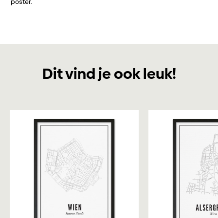
poster.
Dit vind je ook leuk!