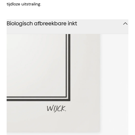
tijdloze uitstraling.
Biologisch afbreekbare inkt