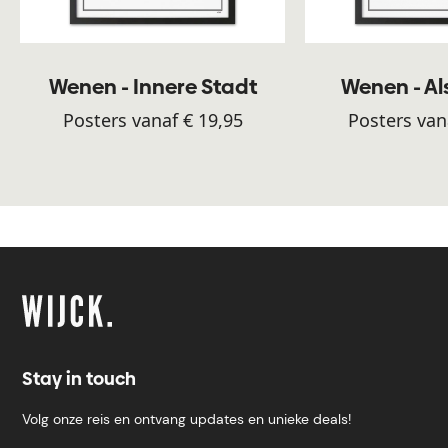
Wenen - Innere Stadt
Wenen - A
Posters vanaf € 19,95
Posters van
Stay in touch
Volg onze reis en ontvang updates en unieke deals!