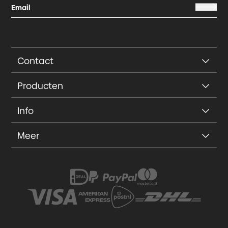
Contact
Producten
Info
Meer