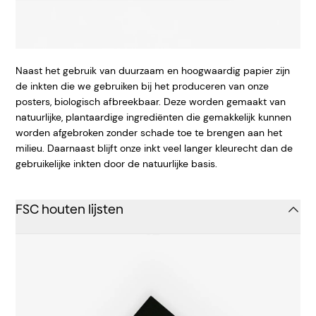
Naast het gebruik van duurzaam en hoogwaardig papier zijn
de inkten die we gebruiken bij het produceren van onze
posters, biologisch afbreekbaar. Deze worden gemaakt van
natuurlijke, plantaardige ingrediënten die gemakkelijk kunnen
worden afgebroken zonder schade toe te brengen aan het
milieu. Daarnaast blijft onze inkt veel langer kleurecht dan de
gebruikelijke inkten door de natuurlijke basis.
FSC houten lijsten