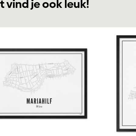
t vind je ook leuk!