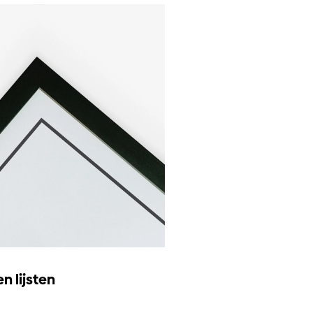
n lijsten