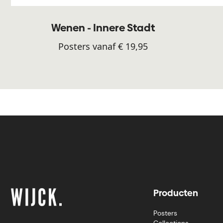
Wenen - Innere Stadt
Posters vanaf € 19,95
Producten
Posters
Collections