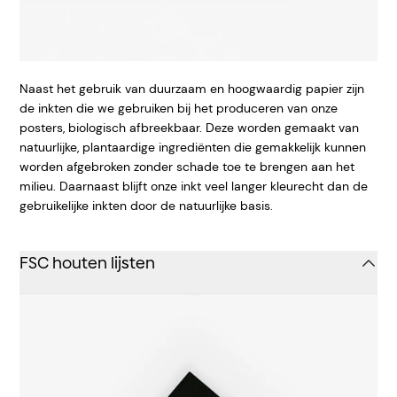
Naast het gebruik van duurzaam en hoogwaardig papier zijn
de inkten die we gebruiken bij het produceren van onze
posters, biologisch afbreekbaar. Deze worden gemaakt van
natuurlijke, plantaardige ingrediënten die gemakkelijk kunnen
worden afgebroken zonder schade toe te brengen aan het
milieu. Daarnaast blijft onze inkt veel langer kleurecht dan de
gebruikelijke inkten door de natuurlijke basis.
FSC houten lijsten