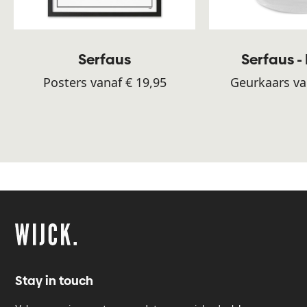
Serfaus
Serfaus 
Posters vanaf € 19,95
Geurkaars va
Stay in touch