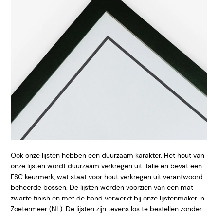
Ook onze lijsten hebben een duurzaam karakter. Het hout van
onze lijsten wordt duurzaam verkregen uit Italië en bevat een
FSC keurmerk, wat staat voor hout verkregen uit verantwoord
beheerde bossen. De lijsten worden voorzien van een mat
zwarte finish en met de hand verwerkt bij onze lijstenmaker in
Zoetermeer (NL). De lijsten zijn tevens los te bestellen zonder