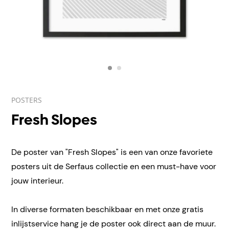
POSTERS
Fresh Slopes
De poster van "Fresh Slopes" is een van onze favoriete
posters uit de Serfaus collectie en een must-have voor
jouw interieur.
In diverse formaten beschikbaar en met onze gratis
inlijstservice hang je de poster ook direct aan de muur.