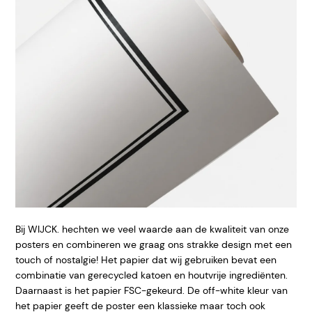
Bij WIJCK. hechten we veel waarde aan de kwaliteit van onze
posters en combineren we graag ons strakke design met een
touch of nostalgie! Het papier dat wij gebruiken bevat een
combinatie van gerecycled katoen en houtvrije ingrediënten.
Daarnaast is het papier FSC-gekeurd. De off-white kleur van
het papier geeft
de poster een klassieke maar toch ook