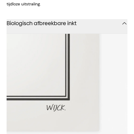
tijdloze uitstraling.
Biologisch afbreekbare inkt