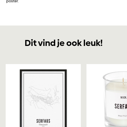
poster.
Dit vind je ook leuk!