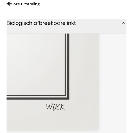
tijdloze uitstraling.
Biologisch afbreekbare inkt