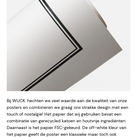
Bij WIJCK. hechten we veel waarde aan de kwaliteit van onze
posters en combineren we graag ons strakke design met een
touch of nostalgie! Het papier dat wij gebruiken bevat een
combinatie van gerecycled katoen en houtvrije ingrediënten.
Daarnaast is het papier FSC-gekeurd. De off-white kleur van
het papier geeft de poster een klassieke maar toch ook