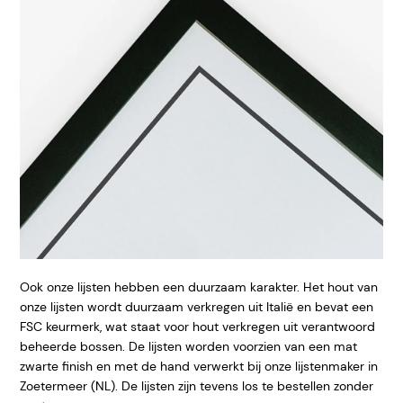
Ook onze lijsten hebben een duurzaam karakter. Het hout van
onze lijsten wordt duurzaam verkregen uit Italië en bevat een
FSC keurmerk, wat staat voor hout verkregen uit verantwoord
beheerde bossen. De lijsten worden voorzien van een mat
zwarte finish en met de hand verwerkt bij onze lijstenmaker in
Zoetermeer (NL). De lijsten zijn tevens los te bestellen zonder