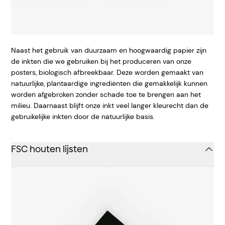
Naast het gebruik van duurzaam en hoogwaardig papier zijn
de inkten die we gebruiken bij het produceren van onze
posters, biologisch afbreekbaar. Deze worden gemaakt van
natuurlijke, plantaardige ingrediënten die gemakkelijk kunnen
worden afgebroken zonder schade toe te brengen aan het
milieu. Daarnaast blijft onze inkt veel langer kleurecht dan de
gebruikelijke inkten door de natuurlijke basis.
FSC houten lijsten