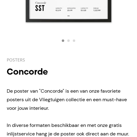
POSTERS
Concorde
De poster van "Concorde" is een van onze favoriete
posters uit de Vliegtuigen collectie en een must-have
voor jouw interieur.
In diverse formaten beschikbaar en met onze gratis
inlijstservice hang je de poster ook direct aan de muur.