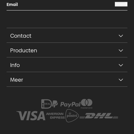
Contact
Producten
Info
Meer