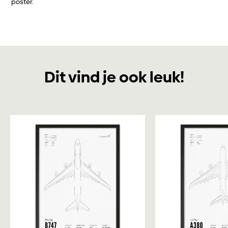
poster.
Dit vind je ook leuk!