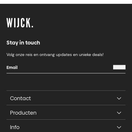
Stay in touch
Volg onze reis en ontvang updates en unieke deals!
Contact
Producten
Info