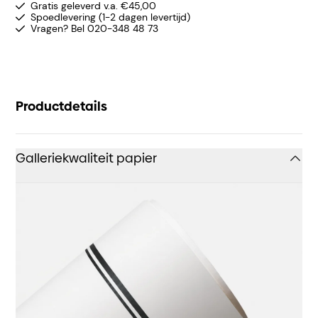
Gratis geleverd v.a. €45,00
Spoedlevering (1-2 dagen levertijd)
Vragen? Bel 020-348 48 73
Productdetails
Galleriekwaliteit papier