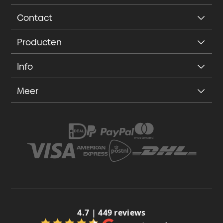
Contact
Producten
Info
Meer
4.7 | 449 reviews