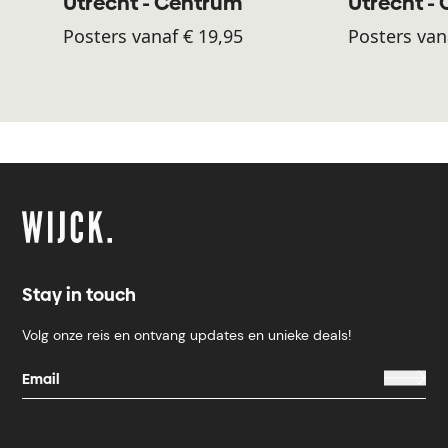
Utrecht - Centrum
Utrecht -
Posters vanaf € 19,95
Posters van
Stay in touch
Volg onze reis en ontvang updates en unieke deals!