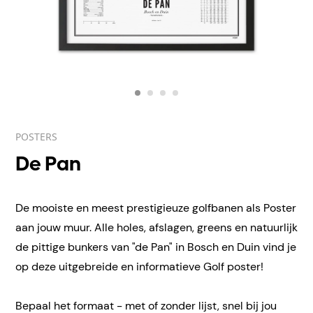
POSTERS
De Pan
De mooiste en meest prestigieuze golfbanen als Poster
aan jouw muur. Alle holes, afslagen, greens en natuurlijk
de pittige bunkers van "de Pan" in Bosch en
Duin vind je
op deze uitgebreide en informatieve Golf poster!
Bepaal het formaat - met of zonder lijst, snel bij jou