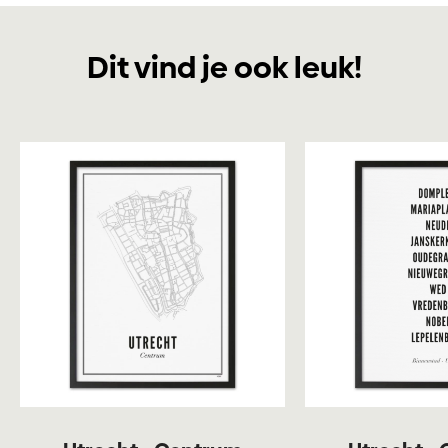
Dit vind je ook leuk!