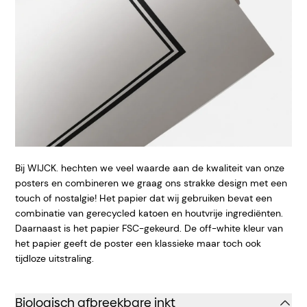
Bij WIJCK. hechten we veel waarde aan de kwaliteit van onze
posters en combineren we graag ons strakke design met een
touch of nostalgie! Het papier dat wij gebruiken bevat een
combinatie van gerecycled katoen en houtvrije ingrediënten.
Daarnaast is het papier FSC-gekeurd. De off-white kleur van
het papier geeft de poster een klassieke maar toch ook
tijdloze uitstraling.
Biologisch afbreekbare inkt