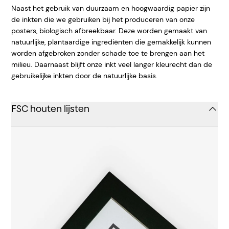
Naast het gebruik van duurzaam en hoogwaardig papier zijn
de inkten die we gebruiken bij het produceren van onze
posters, biologisch afbreekbaar. Deze worden gemaakt van
natuurlijke, plantaardige ingrediënten die gemakkelijk kunnen
worden afgebroken zonder schade toe te brengen aan het
milieu. Daarnaast blijft onze inkt veel langer kleurecht dan de
gebruikelijke inkten door de natuurlijke basis.
FSC houten lijsten