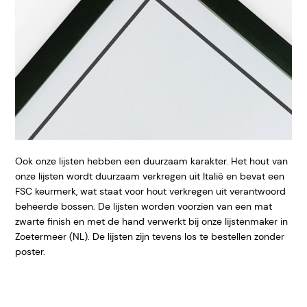
Ook onze lijsten hebben een duurzaam karakter. Het hout van
onze lijsten wordt duurzaam verkregen uit Italië en bevat een
FSC keurmerk, wat staat voor hout verkregen uit verantwoord
beheerde bossen. De lijsten worden voorzien van een mat
zwarte finish en met de hand verwerkt bij onze lijstenmaker in
Zoetermeer (NL). De lijsten zijn tevens los te bestellen zonder
poster.