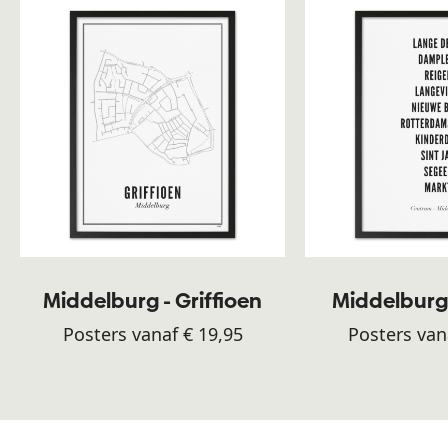
Middelburg - Griffioen
Middelburg
Posters vanaf € 19,95
Posters van