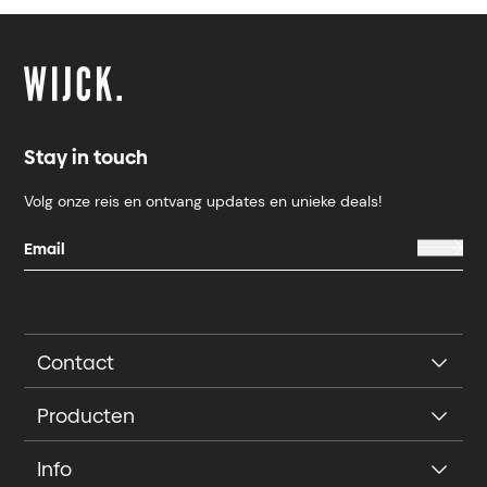
Stay in touch
Volg onze reis en ontvang updates en unieke deals!
Contact
Producten
Info