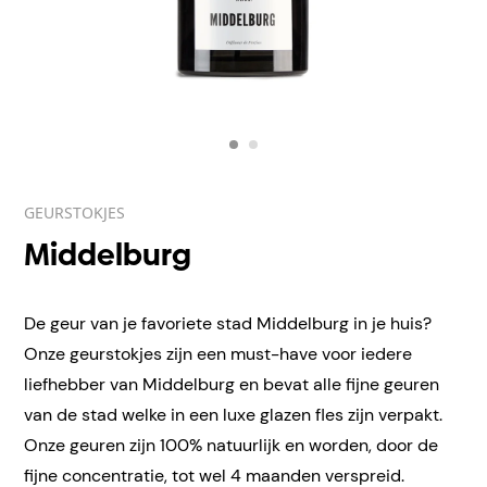
GEURSTOKJES
Middelburg
De geur van je favoriete stad Middelburg in je huis?
Onze geurstokjes zijn een must-have voor iedere
liefhebber van Middelburg en bevat alle fijne geuren
van de stad welke in een luxe glazen fles zijn verpakt.
Onze geuren zijn 100% natuurlijk en worden, door de
fijne concentratie, tot wel 4 maanden verspreid.