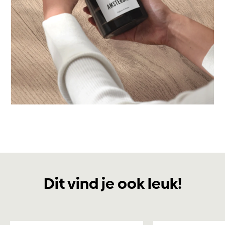
Dit vind je ook leuk!