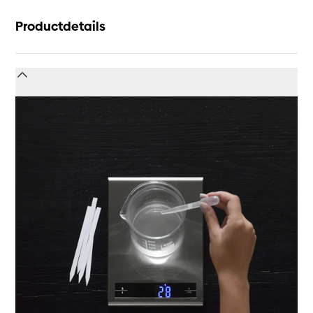
Productdetails