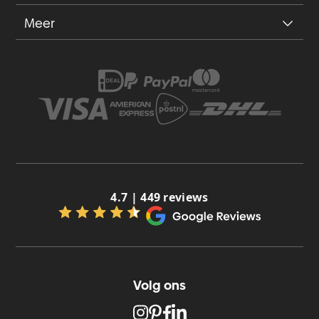
Meer
4.7 | 449 reviews
Volg ons