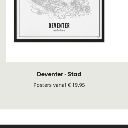
Deventer - Stad
Posters vanaf € 19,95