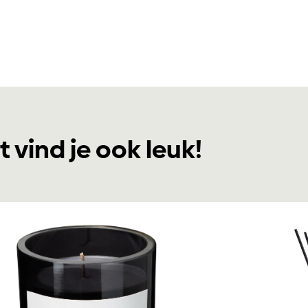
t vind je ook leuk!