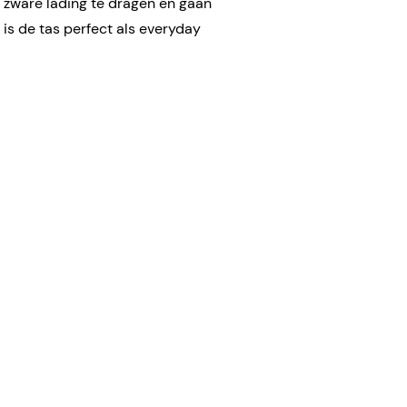
zware lading te dragen en gaan
is de tas perfect als everyday