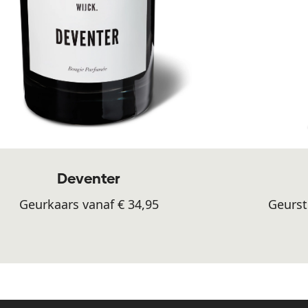
Deventer
Geurkaars vanaf € 34,95
Geurst