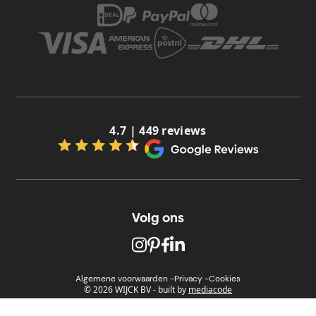
4.7 | 449 reviews
Volg ons
Algemene voorwaarden -
Privacy -
Cookies
© 2026 WIJCK BV
-
built by
mediacode