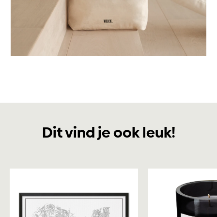
Dit vind je ook leuk!