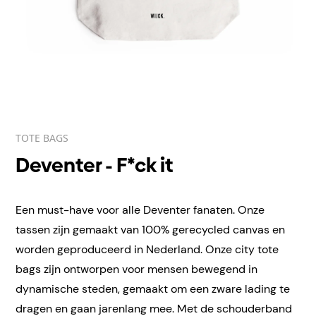
TOTE BAGS
Deventer - F*ck it
Een must-have voor alle Deventer fanaten. Onze
tassen zijn gemaakt van 100% gerecycled canvas en
worden geproduceerd in Nederland. Onze city tote
bags zijn ontworpen voor mensen bewegend in
dynamische steden, gemaakt om een zware lading te
dragen en gaan jarenlang mee. Met de schouderband