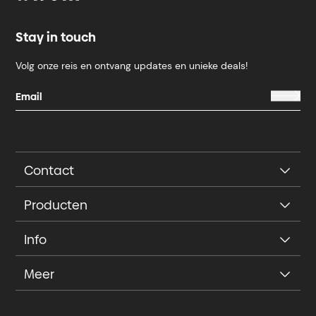
Stay in touch
Volg onze reis en ontvang updates en unieke deals!
Contact
Producten
Info
Meer