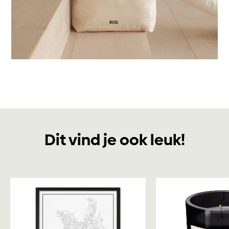
Dit vind je ook leuk!