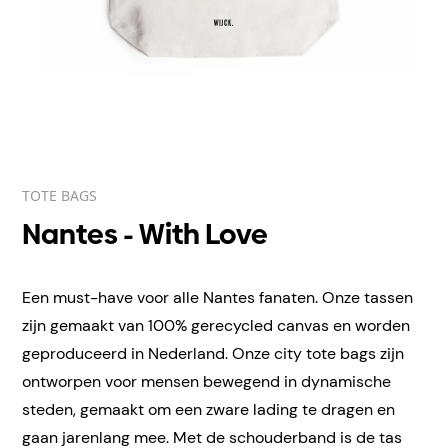
TOTE BAGS
Nantes - With Love
Een must-have voor alle Nantes fanaten. Onze tassen
zijn gemaakt van 100% gerecycled canvas en worden
geproduceerd in Nederland. Onze city tote bags zijn
ontworpen voor mensen bewegend in dynamische
steden, gemaakt om een zware lading te dragen en
gaan jarenlang mee. Met de schouderband is de tas