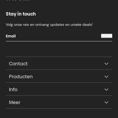
Stay in touch
Volg onze reis en ontvang updates en unieke deals!
Contact
Producten
Info
Meer