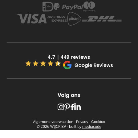
4.7 | 449 reviews
Volg ons
Algemene voorwaarden -
Privacy -
Cookies
© 2026 WIJCK BV
-
built by
mediacode