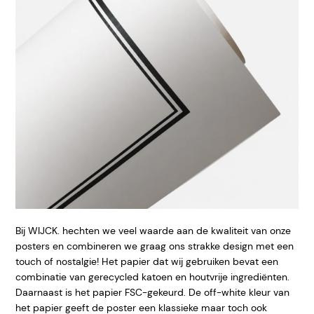
Bij WIJCK. hechten we veel waarde aan de kwaliteit van onze
posters en combineren we graag ons strakke design met een
touch of nostalgie! Het papier dat wij gebruiken bevat een
combinatie van gerecycled katoen en houtvrije ingrediënten.
Daarnaast is het papier FSC-gekeurd. De off-white kleur van
het papier geeft de poster een klassieke maar toch ook