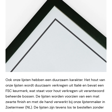
Ook onze lijsten hebben een duurzaam karakter. Het hout van
onze lijsten wordt duurzaam verkregen uit Italië en bevat een
FSC keurmerk, wat staat voor hout verkregen uit verantwoord
beheerde bossen. De lijsten worden voorzien van een mat
zwarte finish en met de hand verwerkt bij onze lijstenmaker in
Zoetermeer (NL). De lijsten zijn tevens los te bestellen zonder