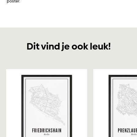
poster.
Dit vind je ook leuk!