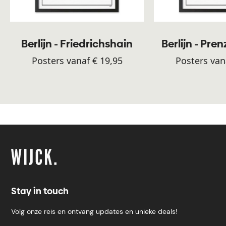
Berlijn - Friedrichshain
Berlijn - Pre
Posters vanaf € 19,95
Posters van
Stay in touch
Volg onze reis en ontvang updates en unieke deals!