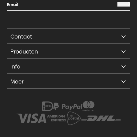
Contact
Producten
Info
Meer