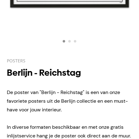
POSTERS
Berlijn - Reichstag
De poster van "Berlijn - Reichstag" is een van onze
favoriete posters uit de Berlijn collectie en een must-
have voor jouw interieur.
In diverse formaten beschikbaar en met onze gratis
inlijstservice hang je de poster ook direct aan de muur.