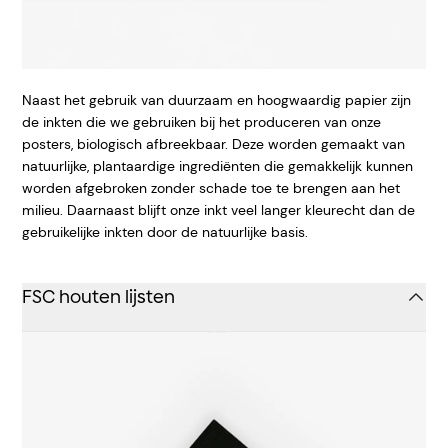
Naast het gebruik van duurzaam en hoogwaardig papier zijn
de inkten die we gebruiken bij het produceren van onze
posters, biologisch afbreekbaar. Deze worden gemaakt van
natuurlijke, plantaardige ingrediënten die gemakkelijk kunnen
worden afgebroken zonder schade toe te brengen aan het
milieu. Daarnaast blijft onze inkt veel langer kleurecht dan de
gebruikelijke inkten door de natuurlijke basis.
FSC houten lijsten