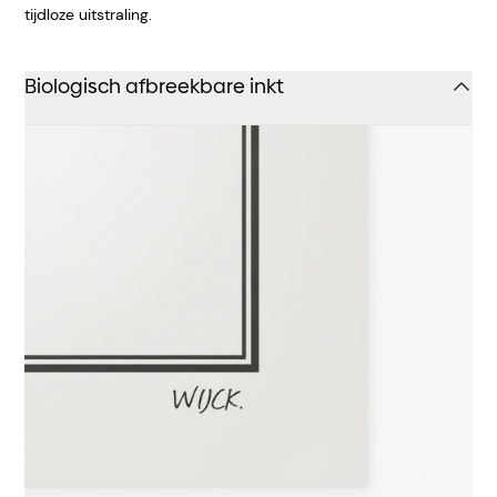
tijdloze uitstraling.
Biologisch afbreekbare inkt